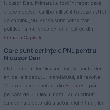
Nicușor Dan. Primarul a fost întrebat dacă
crede necesar ca liberalii să îi traseze astfel
de sarcini. „Nu. Astea sunt comentarii
politice”, a mai spus edilul la ieșirea din
Primăria Capitalei
.
Care sunt cerințele PNL pentru
Nicușor Dan
PNL i-a cerut lui Nicușor Dan, la peste doi
ani de la începutul mandatului, să rezolve
10 probleme prioritare din
București
până
pe data de 31 iulie. Liberalii au susținut
campania electorală a actualului primar, iar