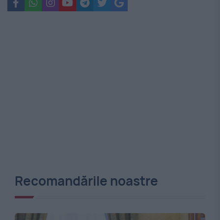
Recomandările noastre