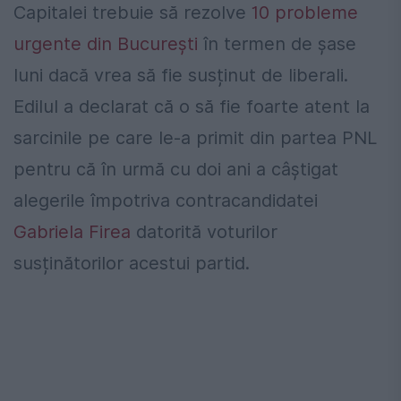
Capitalei trebuie să rezolve
10 probleme
urgente din București
în termen de șase
luni dacă vrea să fie susținut de liberali.
Edilul a declarat că o să fie foarte atent la
sarcinile pe care le-a primit din partea PNL
pentru că în urmă cu doi ani a câștigat
alegerile împotriva contracandidatei
Gabriela Firea
datorită voturilor
susținătorilor acestui partid.