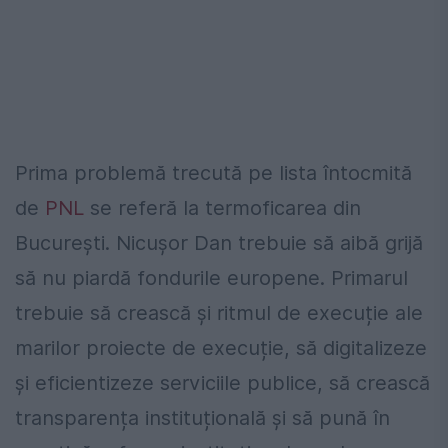
Prima problemă trecută pe lista întocmită
de
PNL
se referă la termoficarea din
București. Nicușor Dan trebuie să aibă grijă
să nu piardă fondurile europene. Primarul
trebuie să crească și ritmul de execuție ale
marilor proiecte de execuție, să digitalizeze
și eficientizeze serviciile publice, să crească
transparența instituțională și să pună în