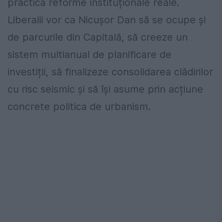
practică reforme instituționale reale.
Liberalii vor ca Nicușor Dan să se ocupe și
de parcurile din Capitală, să creeze un
sistem multianual de planificare de
investiții, să finalizeze consolidarea clădirilor
cu risc seismic și să își asume prin acțiune
concrete politica de urbanism.