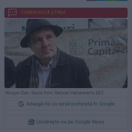
COMENTEAZĂ ȘTIREA
Nicușor Dan. Sursa foto: Razvan Valcaneantu EEC
Adaugă-ne ca sursă preferată în Google
Urmărește-ne pe Google News