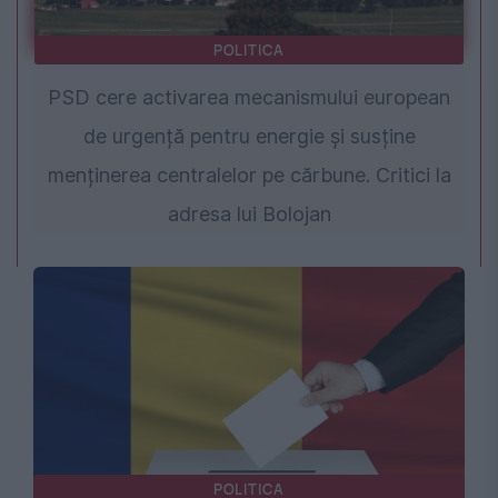
POLITICA
PSD cere activarea mecanismului european
de urgență pentru energie și susține
menținerea centralelor pe cărbune. Critici la
adresa lui Bolojan
POLITICA