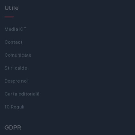
Utile
Media KIT
Contact
Comunicate
Stiri calde
Despre noi
Carta editorială
10 Reguli
GDPR