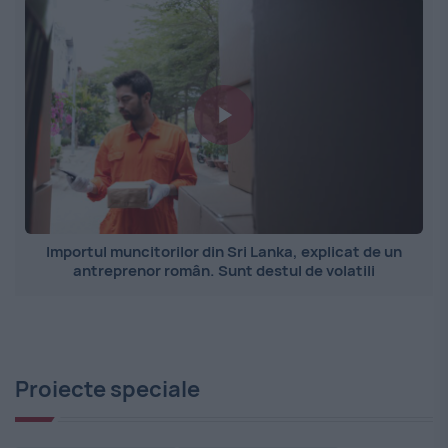
Importul muncitorilor din Sri Lanka, explicat de un
antreprenor român. Sunt destul de volatili
Proiecte speciale