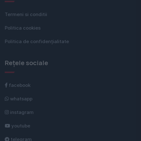
Termeni si conditii
Politica cookies
Politica de confidențialitate
Rețele sociale
facebook
whatsapp
instagram
youtube
telegram