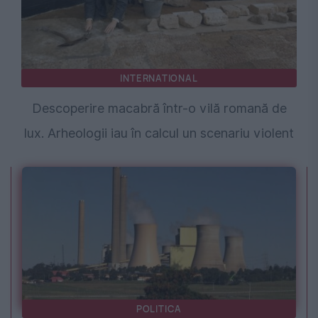
INTERNATIONAL
Descoperire macabră într-o vilă romană de
lux. Arheologii iau în calcul un scenariu violent
POLITICA