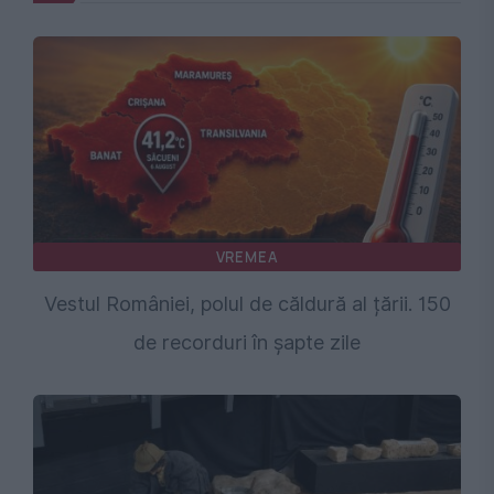
VREMEA
Vestul României, polul de căldură al țării. 150
de recorduri în șapte zile