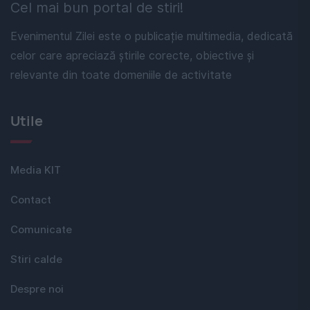
Cel mai bun portal de stiri!
Evenimentul Zilei este o publicație multimedia, dedicată
celor care apreciază știrile corecte, obiective și
relevante din toate domeniile de activitate
Utile
Media KIT
Contact
Comunicate
Stiri calde
Despre noi