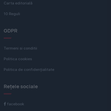
Carta editorială
10 Reguli
GDPR
Termeni si conditii
Politica cookies
Politica de confidențialitate
Rețele sociale
facebook