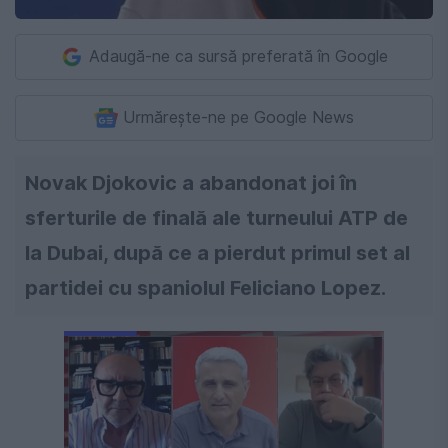
Adaugă-ne ca sursă preferată în Google
Urmărește-ne pe Google News
Novak Djokovic a abandonat joi în
sferturile de finală ale turneului ATP de
la Dubai, după ce a pierdut primul set al
partidei cu spaniolul Feliciano Lopez.