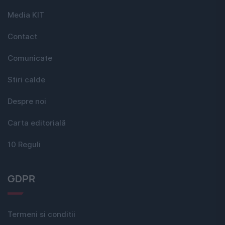
Media KIT
Contact
Comunicate
Stiri calde
Despre noi
Carta editorială
10 Reguli
GDPR
Termeni si conditii