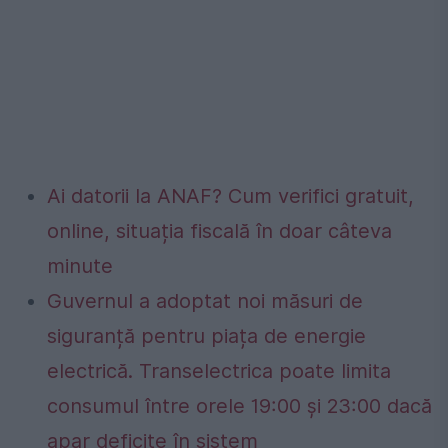
Ai datorii la ANAF? Cum verifici gratuit,
online, situația fiscală în doar câteva
minute
Guvernul a adoptat noi măsuri de
siguranță pentru piața de energie
electrică. Transelectrica poate limita
consumul între orele 19:00 și 23:00 dacă
apar deficite în sistem