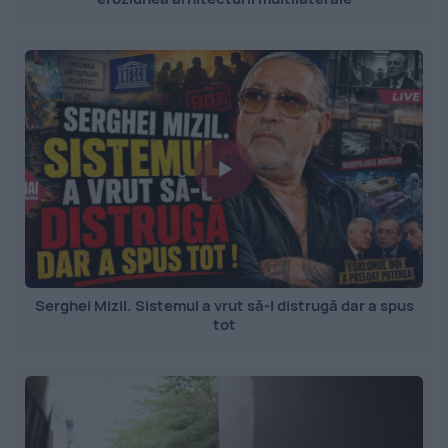
Serghei Mizil. Sistemul a vrut să-l distrugă dar a spus
tot