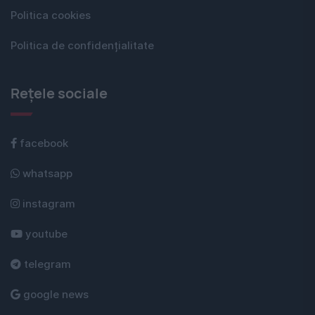
Politica cookies
Politica de confidențialitate
Rețele sociale
facebook
whatsapp
instagram
youtube
telegram
google news