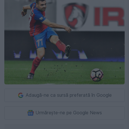
Adaugă-ne ca sursă preferată în Google
Urmărește-ne pe Google News