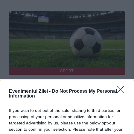
SPORT
Programul etapei a 5-a din Superliga. FCSB
Evenimentul Zilei -
Do Not Process My Personal
joacă luni, Rapid și Dinamo sâmbătă
Information
If you wish to opt-out of the sale, sharing to third parties, or
processing of your personal or sensitive information for
targeted advertising by us, please use the below opt-out
section to confirm your selection. Please note that after your