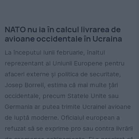
NATO nu ia în calcul livrarea de
avioane occidentale în Ucraina
La începutul lunii februarie, înaltul
reprezentant al Uniunii Europene pentru
afaceri externe şi politica de securitate,
Josep Borrell, estima că mai multe țări
occidentale, precum Statele Unite sau
Germania ar putea trimite Ucrainei avioane
de luptă moderne. Oficialul european a
refuzat să se exprime pro sau contra livrării