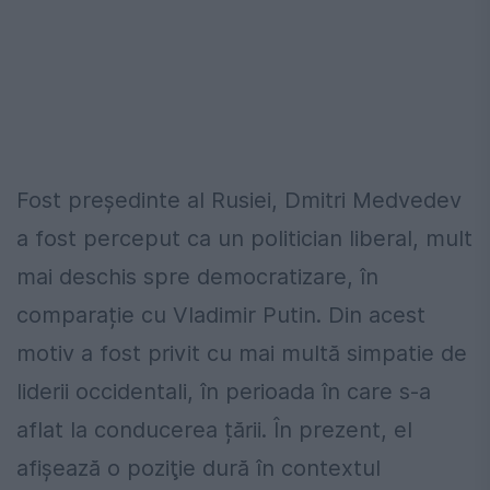
Fost președinte al Rusiei, Dmitri Medvedev
a fost perceput ca un politician liberal, mult
mai deschis spre democratizare, în
comparație cu Vladimir Putin. Din acest
motiv a fost privit cu mai multă simpatie de
liderii occidentali, în perioada în care s-a
aflat la conducerea țării. În prezent, el
afişează o poziţie dură în contextul