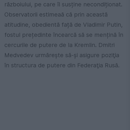
războiului, pe care îl susține necondiționat.
Observatorii estimeaă că prin această
atitudine, obedientă față de Vladimir Putin,
fostul prețedinte încearcă să se mențină în
cercurile de putere de la Kremlin. Dmitri
Medvedev urmărește să-și asigure poziţia
în structura de putere din Federaţia Rusă.