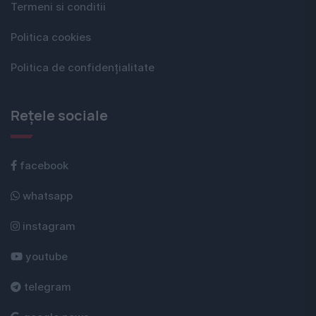
Termeni si conditii
Politica cookies
Politica de confidențialitate
Rețele sociale
facebook
whatsapp
instagram
youtube
telegram