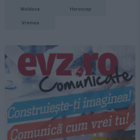
Moldova
Horoscop
Vremea