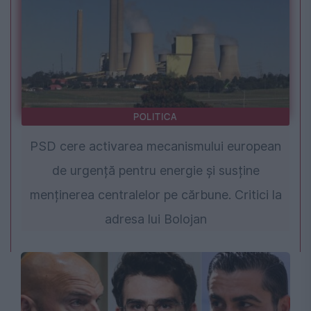
POLITICA
PSD cere activarea mecanismului european
de urgență pentru energie și susține
menținerea centralelor pe cărbune. Critici la
adresa lui Bolojan