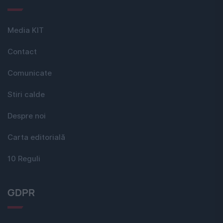
Media KIT
Contact
Comunicate
Stiri calde
Despre noi
Carta editorială
10 Reguli
GDPR