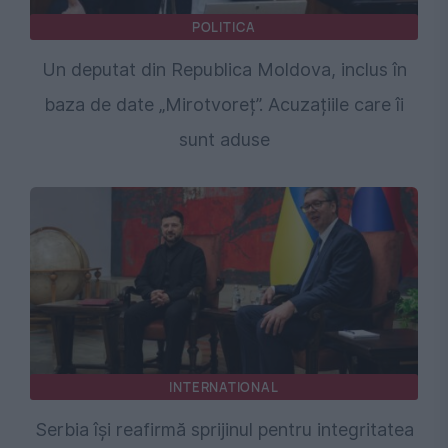
POLITICA
Un deputat din Republica Moldova, inclus în
baza de date „Mirotvoreț”. Acuzațiile care îi
sunt aduse
INTERNATIONAL
Serbia își reafirmă sprijinul pentru integritatea