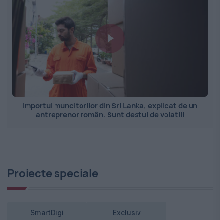
Importul muncitorilor din Sri Lanka, explicat de un
antreprenor român. Sunt destul de volatili
Proiecte speciale
SmartDigi
Exclusiv