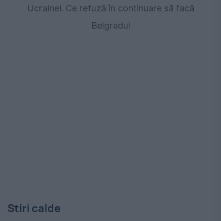
Ucrainei. Ce refuză în continuare să facă
Belgradul
Stiri calde