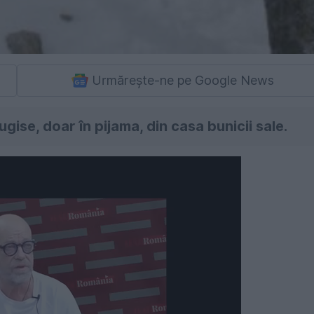
Urmărește-ne pe Google News
ugise, doar în pijama, din casa bunicii sale.