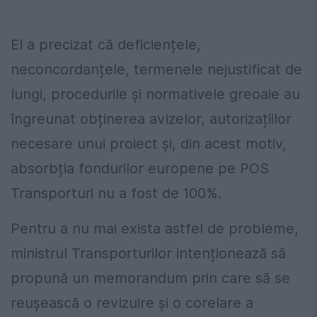
El a precizat că deficiențele,
neconcordanțele, termenele nejustificat de
lungi, procedurile și normativele greoaie au
îngreunat obținerea avizelor, autorizațiilor
necesare unui proiect și, din acest motiv,
absorbția fondurilor europene pe POS
Transporturi nu a fost de 100%.
Pentru a nu mai exista astfel de probleme,
ministrul Transporturilor intenționează să
propună un memorandum prin care să se
reușească o revizuire și o corelare a