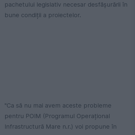
pachetului legislativ necesar desfășurării în
bune condiții a proiectelor.
"Ca să nu mai avem aceste probleme
pentru POIM (Programul Operațional
Infrastructură Mare n.r.) voi propune în