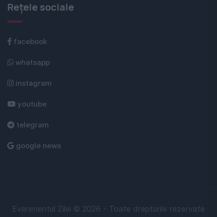
Rețele sociale
facebook
whatsapp
instagram
youtube
telegram
google news
Evenimentul Zilei © 2026 - Toate drepturile rezervate