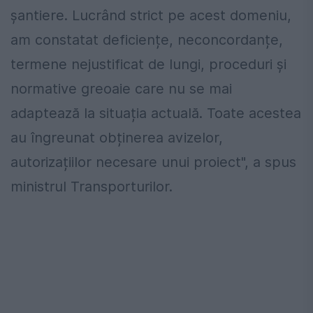
șantiere. Lucrând strict pe acest domeniu,
am constatat deficiențe, neconcordanțe,
termene nejustificat de lungi, proceduri și
normative greoaie care nu se mai
adaptează la situația actuală. Toate acestea
au îngreunat obținerea avizelor,
autorizațiilor necesare unui proiect", a spus
ministrul Transporturilor.