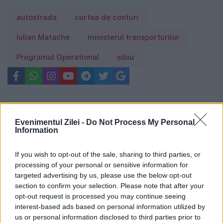
autostrada
curtea de conturi
Iulian Matache
ministerul transporturilor
Programul Operational
sibiu
Evenimentul Zilei -
Do Not Process My Personal
Information
If you wish to opt-out of the sale, sharing to third parties, or
processing of your personal or sensitive information for
targeted advertising by us, please use the below opt-out
section to confirm your selection. Please note that after your
opt-out request is processed you may continue seeing
interest-based ads based on personal information utilized by
us or personal information disclosed to third parties prior to