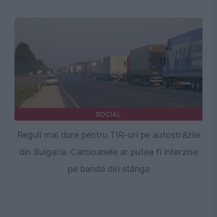
SOCIAL
Reguli mai dure pentru TIR-uri pe autostrăzile
din Bulgaria. Camioanele ar putea fi interzise
pe banda din stânga