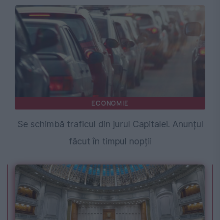
ECONOMIE
Se schimbă traficul din jurul Capitalei. Anunțul
făcut în timpul nopții