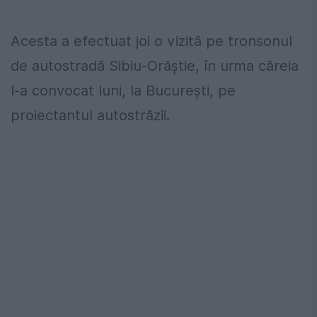
Acesta a efectuat joi o vizită pe tronsonul
de autostradă Sibiu-Orăștie, în urma căreia
l-a convocat luni, la București, pe
proiectantul autostrăzii.