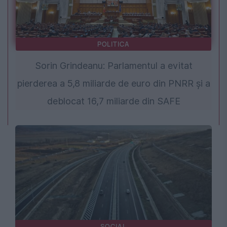
POLITICA
Sorin Grindeanu: Parlamentul a evitat
pierderea a 5,8 miliarde de euro din PNRR și a
deblocat 16,7 miliarde din SAFE
SOCIAL