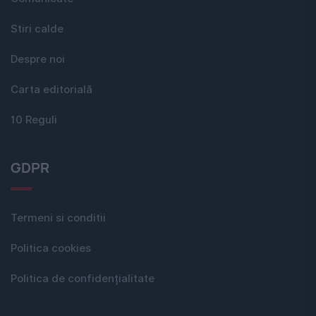
Stiri calde
Despre noi
Carta editorială
10 Reguli
GDPR
Termeni si conditii
Politica cookies
Politica de confidențialitate