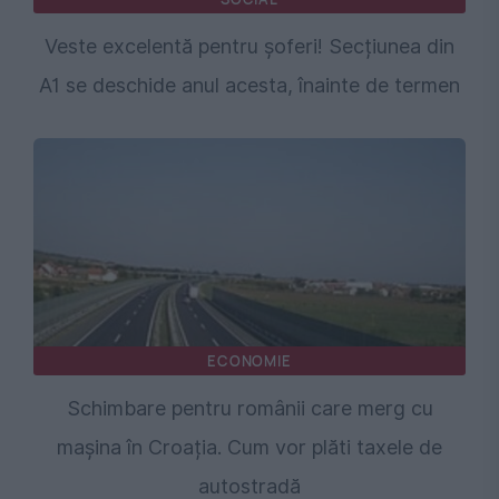
Veste excelentă pentru șoferi! Secțiunea din
A1 se deschide anul acesta, înainte de termen
ECONOMIE
Schimbare pentru românii care merg cu
mașina în Croația. Cum vor plăti taxele de
autostradă