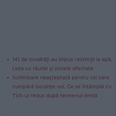
141 de localități au impus restricții la apă.
Lista cu râurile și zonele afectate
Schimbare neașteptată pentru cei care
cumpără locuințe noi. Ce se întâmplă cu
TVA-ul redus după termenul-limită