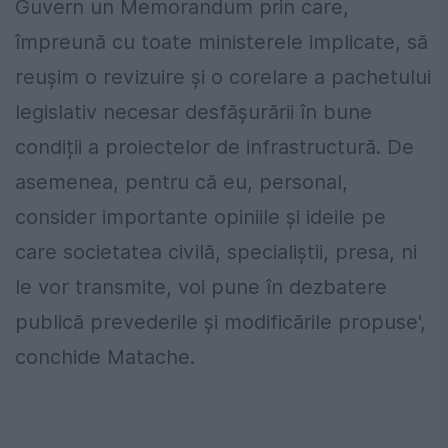
Guvern un Memorandum prin care,
împreună cu toate ministerele implicate, să
reușim o revizuire și o corelare a pachetului
legislativ necesar desfășurării în bune
condiții a proiectelor de infrastructură. De
asemenea, pentru că eu, personal,
consider importante opiniile și ideile pe
care societatea civilă, specialiștii, presa, ni
le vor transmite, voi pune în dezbatere
publică prevederile și modificările propuse',
conchide Matache.