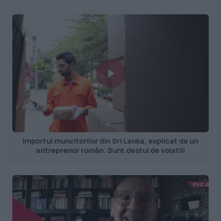
Importul muncitorilor din Sri Lanka, explicat de un
antreprenor român. Sunt destul de volatili