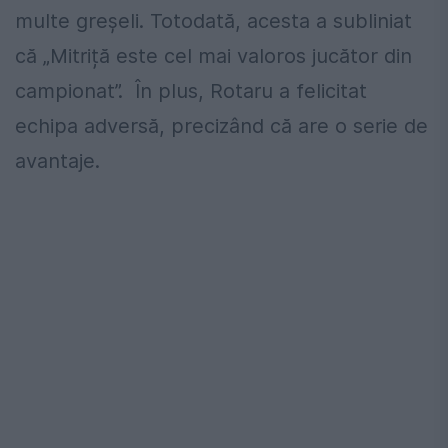
multe greșeli. Totodată, acesta a subliniat
că
„Mitriță este cel mai valoros jucător din
campionat”. În plus, Rotaru a felicitat
echipa adversă, precizând că are o serie de
avantaje.