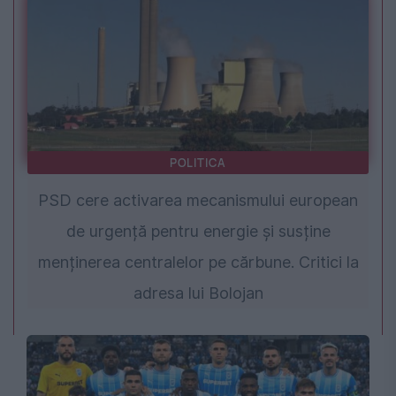
POLITICA
PSD cere activarea mecanismului european
de urgență pentru energie și susține
menținerea centralelor pe cărbune. Critici la
adresa lui Bolojan