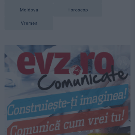
Moldova
Horoscop
Vremea