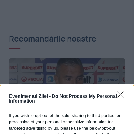
Recomandările noastre
Evenimentul Zilei -
Do Not Process My Personal
Information
If you wish to opt-out of the sale, sharing to third parties, or
SPORT
processing of your personal or sensitive information for
targeted advertising by us, please use the below opt-out
Universitatea Craiova și Rapid au câte trei