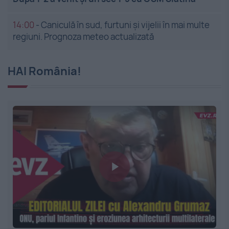
14:00
-
Caniculă în sud, furtuni și vijelii în mai multe
regiuni. Prognoza meteo actualizată
HAI România!