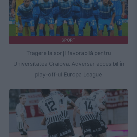
SPORT
Tragere la sorți favorabilă pentru
Universitatea Craiova. Adversar accesibil în
play-off-ul Europa League