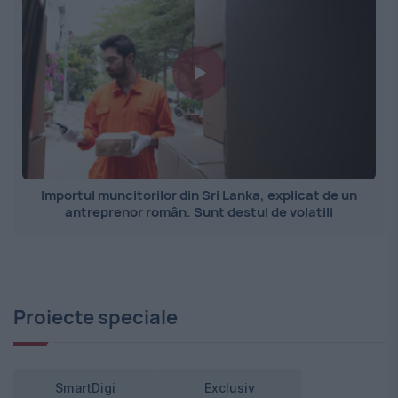
Importul muncitorilor din Sri Lanka, explicat de un
antreprenor român. Sunt destul de volatili
Proiecte speciale
SmartDigi
Exclusiv