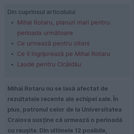
Din cuprinsul articolului
Mihai Rotaru, planuri mari pentru
perioada următoare
Ce urmează pentru olteni
Ce îl îngrijorează pe Mihai Rotaru
Laude pentru Cicâldău
Mihai Rotaru nu se lasă afectat de
rezultatele recente ale echipei sale. În
plus, patronul celor de la Universitatea
Craiova susține că urmează o perioadă
cu reușite.
Din ultimele 12 posibile,