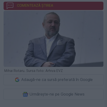
COMENTEAZĂ ȘTIREA
Mihai Rotaru. Sursa foto: Arhiva EVZ
Adaugă-ne ca sursă preferată în Google
Urmărește-ne pe Google News