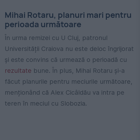
Mihai Rotaru, planuri mari pentru
perioada următoare
În urma remizei cu U Cluj, patronul
Universității Craiova nu este deloc îngrijorat
și este convins că urmează o perioadă cu
rezultate
bune. În plus, Mihai Rotaru și-a
făcut planurile pentru meciurile următoare,
menționând că Alex Cicâldău va intra pe
teren în meciul cu Slobozia.