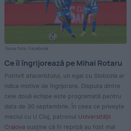
Sursa foto: Facebook
Ce îl îngrijorează pe Mihai Rotaru
Potrivit afaceristului, un egal cu Slobozia ar
ridica motive de îngrijorare. Disputa dintre
cele două echipe este programată pentru
data de 30 septembrie. În ceea ce privește
meciul cu U Cluj, patronul
Universității
Craiova
susține că în repriză au fost mai