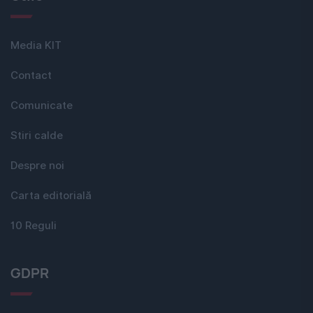
Media KIT
Contact
Comunicate
Stiri calde
Despre noi
Carta editorială
10 Reguli
GDPR