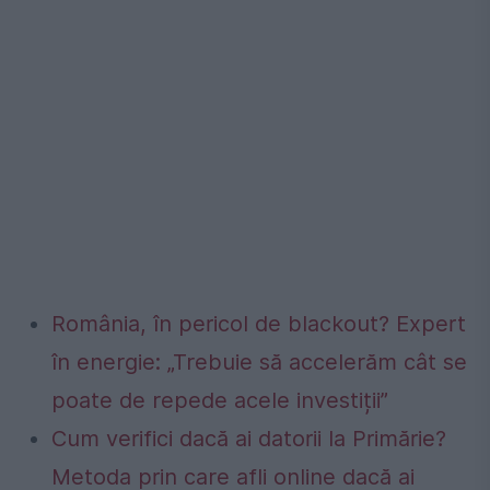
România, în pericol de blackout? Expert
în energie: „Trebuie să accelerăm cât se
poate de repede acele investiții”
Cum verifici dacă ai datorii la Primărie?
Metoda prin care afli online dacă ai