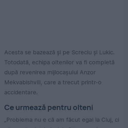
Acesta se bazează și pe Screciu și Lukic.
Totodată, echipa oltenilor va fi completă
după revenirea mijlocașului Anzor
Mekvabishvili, care a trecut printr-o
accidentare.
Ce urmează pentru olteni
„Problema nu e că am făcut egal la Cluj, ci