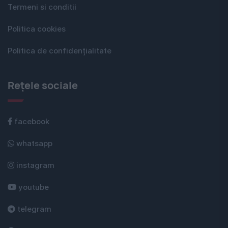
Termeni si conditii
Politica cookies
Politica de confidențialitate
Rețele sociale
facebook
whatsapp
instagram
youtube
telegram