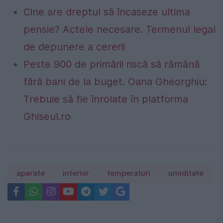
Cine are dreptul să încaseze ultima
pensie? Actele necesare. Termenul legal
de depunere a cererii
Peste 900 de primării riscă să rămână
fără bani de la buget. Oana Gheorghiu:
Trebuie să fie înrolate în platforma
Ghiseul.ro
aparate
interior
temperaturi
umiditate