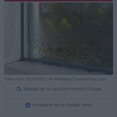
Sursa foto: 103307661 / Air © Nadisja | Dreamstime.com
Adaugă-ne ca sursă preferată în Google
Urmărește-ne pe Google News