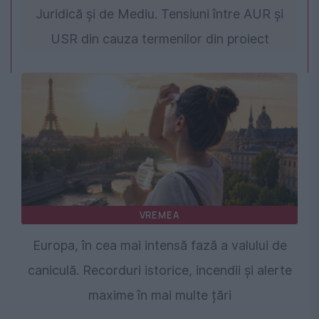
Juridică și de Mediu. Tensiuni între AUR și
USR din cauza termenilor din proiect
VREMEA
Europa, în cea mai intensă fază a valului de
caniculă. Recorduri istorice, incendii și alerte
maxime în mai multe țări