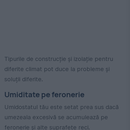
Tipurile de construcție și izolație pentru
diferite climat pot duce la probleme și
soluții diferite.
Umiditate pe feronerie
Umidostatul tău este setat prea sus dacă
umezeala excesivă se acumulează pe
feronerie și alte suprafețe reci.