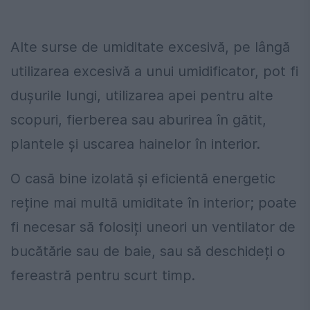
Alte surse de umiditate excesivă, pe lângă
utilizarea excesivă a unui umidificator, pot fi
dușurile lungi, utilizarea apei pentru alte
scopuri, fierberea sau aburirea în gătit,
plantele și uscarea hainelor în interior.
O casă bine izolată și eficientă energetic
reține mai multă umiditate în interior; poate
fi necesar să folosiți uneori un ventilator de
bucătărie sau de baie, sau să deschideți o
fereastră pentru scurt timp.