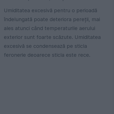
Umiditatea excesivă pentru o perioadă
îndelungată poate deteriora pereții, mai
ales atunci când temperaturile aerului
exterior sunt foarte scăzute. Umiditatea
excesivă se condensează pe sticla
feronerie deoarece sticla este rece.