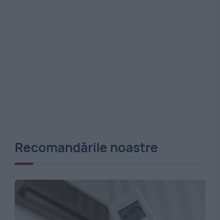
Recomandările noastre