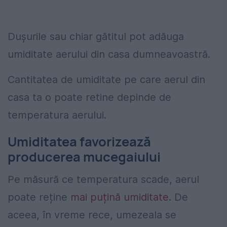
Dușurile sau chiar gătitul pot adăuga
umiditate aerului din casa dumneavoastră.
Cantitatea de umiditate pe care aerul din
casa ta o poate retine depinde de
temperatura aerului.
Umiditatea favorizează
producerea mucegaiului
Pe măsură ce temperatura scade, aerul
poate reține
mai puțină umiditate
. De
aceea, în vreme rece, umezeala se