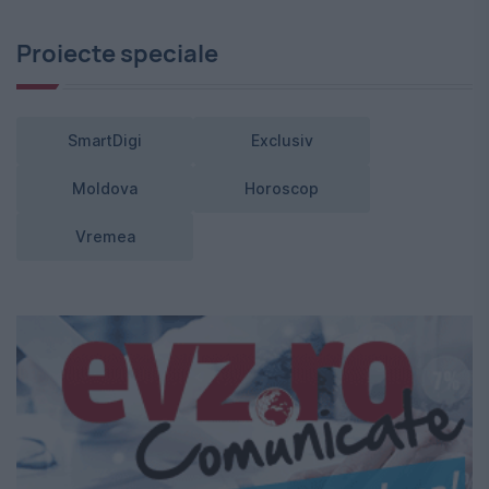
Proiecte speciale
SmartDigi
Exclusiv
Moldova
Horoscop
Vremea