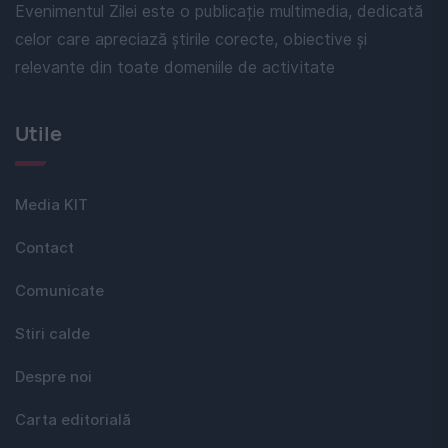
Evenimentul Zilei este o publicație multimedia, dedicată
celor care apreciază știrile corecte, obiective și
relevante din toate domeniile de activitate
Utile
Media KIT
Contact
Comunicate
Stiri calde
Despre noi
Carta editorială