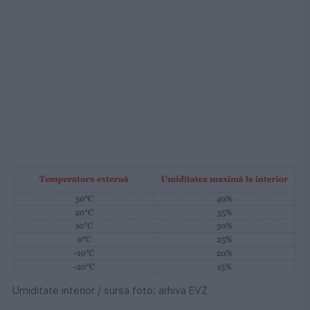
Umiditate interior / sursa foto: arhiva EVZ