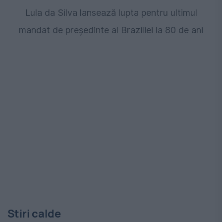
Lula da Silva lansează lupta pentru ultimul
mandat de președinte al Braziliei la 80 de ani
Stiri calde