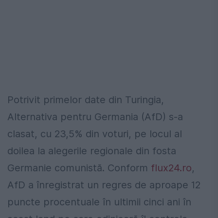
Potrivit primelor date din Turingia,
Alternativa pentru Germania (AfD) s-a
clasat, cu 23,5% din voturi, pe locul al
doilea la alegerile regionale din fosta
Germanie comunistă. Conform
flux24.ro
,
AfD a înregistrat un regres de aproape 12
puncte procentuale în ultimii cinci ani în