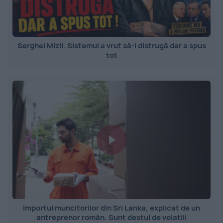
Serghei Mizil. Sistemul a vrut să-l distrugă dar a spus
tot
Importul muncitorilor din Sri Lanka, explicat de un
antreprenor român. Sunt destul de volatili