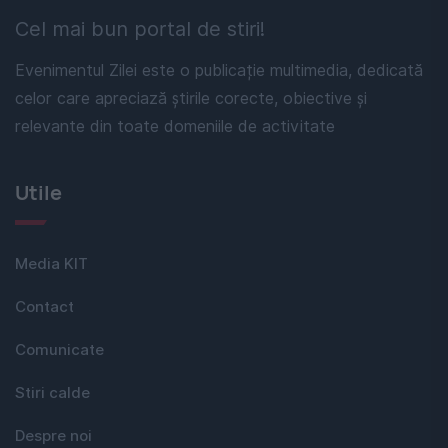
Cel mai bun portal de stiri!
Evenimentul Zilei este o publicație multimedia, dedicată
celor care apreciază știrile corecte, obiective și
relevante din toate domeniile de activitate
Utile
Media KIT
Contact
Comunicate
Stiri calde
Despre noi