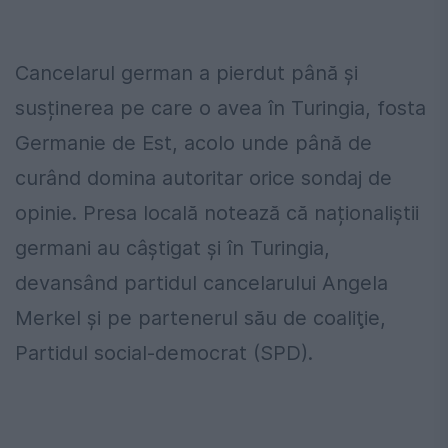
Cancelarul german a pierdut până și
susținerea pe care o avea în Turingia, fosta
Germanie de Est, acolo unde până de
curând domina autoritar orice sondaj de
opinie. Presa locală notează că naționaliștii
germani au câștigat și în Turingia,
devansând partidul cancelarului Angela
Merkel şi pe partenerul său de coaliţie,
Partidul social-democrat (SPD).