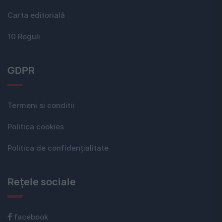
Carta editorială
10 Reguli
GDPR
Termeni si conditii
Politica cookies
Politica de confidențialitate
Rețele sociale
facebook