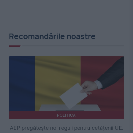
Recomandările noastre
POLITICA
AEP pregătește noi reguli pentru cetățenii UE.