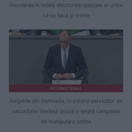
Înscrierea în listele electorale speciale ar urma
să se facă și online
INTERNATIONAL
Alegerile din Germania, în vizorul serviciilor de
securitate. Berlinul acuză o amplă campanie
de manipulare online