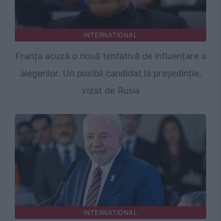
INTERNATIONAL
Franța acuză o nouă tentativă de influențare a
alegerilor. Un posibil candidat la președinție,
vizat de Rusia
INTERNATIONAL