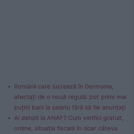
Românii care lucrează în Germania,
afectați de o nouă regulă: pot primi mai
puțini bani la salariu fără să fie anunțați
Ai datorii la ANAF? Cum verifici gratuit,
online, situația fiscală în doar câteva