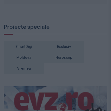
Proiecte speciale
SmartDigi
Exclusiv
Moldova
Horoscop
Vremea