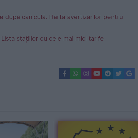
 după caniculă. Harta avertizărilor pentru
Lista stațiilor cu cele mai mici tarife