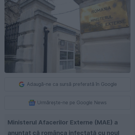
Adaugă-ne ca sursă preferată în Google
Urmărește-ne pe Google News
Ministerul Afacerilor Externe (MAE) a
anunțat că românca infectată cu noul