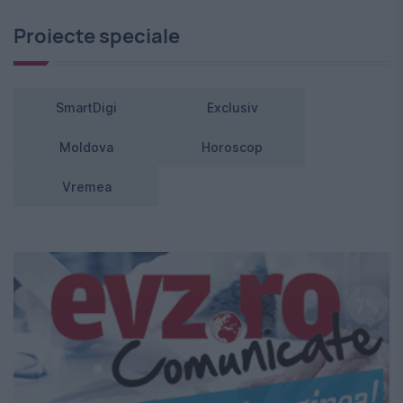
Proiecte speciale
SmartDigi
Exclusiv
Moldova
Horoscop
Vremea