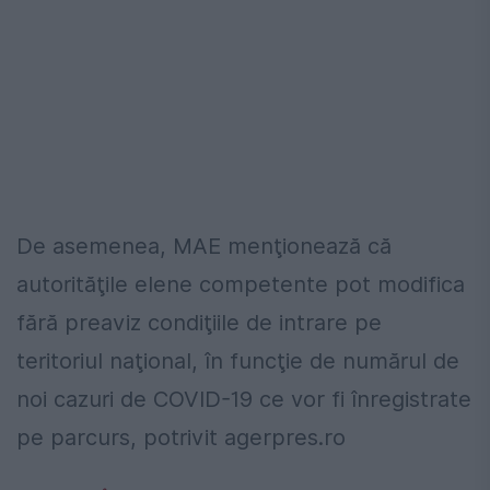
De asemenea, MAE menţionează că
autorităţile elene competente pot modifica
fără preaviz condiţiile de intrare pe
teritoriul naţional, în funcţie de numărul de
noi cazuri de COVID-19 ce vor fi înregistrate
pe parcurs, potrivit agerpres.ro