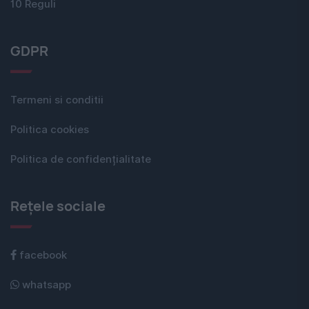
10 Reguli
GDPR
Termeni si conditii
Politica cookies
Politica de confidențialitate
Rețele sociale
facebook
whatsapp