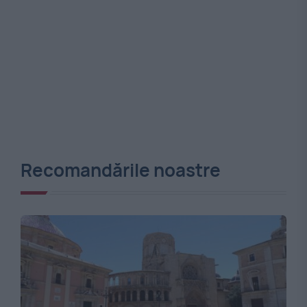
Recomandările noastre