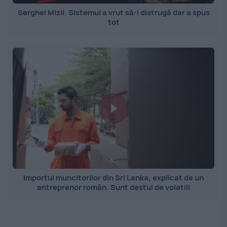
Serghei Mizil. Sistemul a vrut să-l distrugă dar a spus
tot
Importul muncitorilor din Sri Lanka, explicat de un
antreprenor român. Sunt destul de volatili