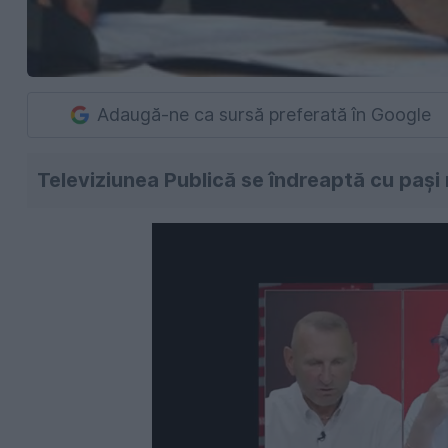
Adaugă-ne ca sursă preferată în Google
Televiziunea Publică se îndreaptă cu pași 