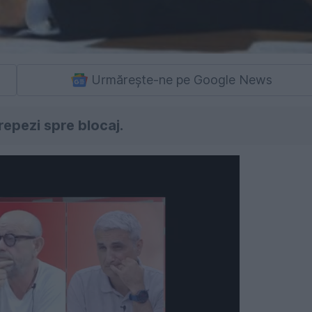
Urmărește-ne pe Google News
repezi spre blocaj.