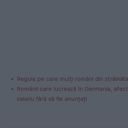
Regula pe care mulți români din străinăta
Românii care lucrează în Germania, afecta
salariu fără să fie anunțați