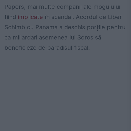
Papers, mai multe companii ale mogulului
fiind
implicate
în scandal. Acordul de Liber
Schimb cu Panama a deschis porțile pentru
ca miliardari asemenea lui Soros să
beneficieze de paradisul fiscal.