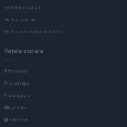
Termeni si conditii
Politica cookies
Politica de confidențialitate
Rețele sociale
facebook
whatsapp
instagram
youtube
telegram