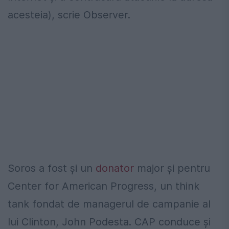
acesteia), scrie Observer.
Soros a fost și un
donator
major și pentru
Center for American Progress, un think
tank fondat de managerul de campanie al
lui Clinton, John Podesta. CAP conduce și