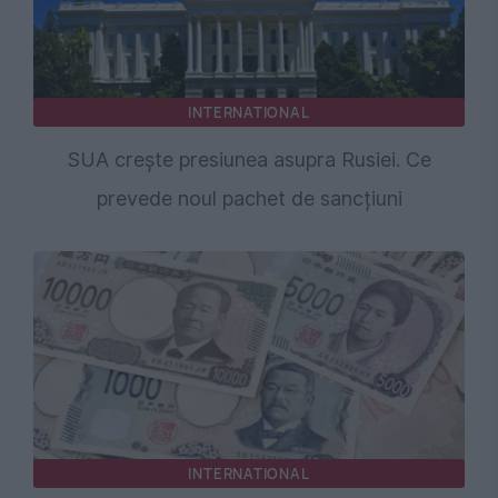
INTERNATIONAL
SUA crește presiunea asupra Rusiei. Ce
prevede noul pachet de sancțiuni
INTERNATIONAL