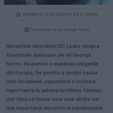
Adaugă-ne ca sursă preferată în Google
Urmărește-ne pe Google News
Recentele dezvăluiri DC Leaks despre
finanțările dubioase ale lui George
Soros, fie pentru a manipula alegerile
din Europa, fie pentru a sprijini cauze
anti-israeliene, reprezintă o lovitură
importantă la adresa lui Hillary Clinton,
dat fiind că Soros este unul dintre cei
mai importanți donatori ai candidatului