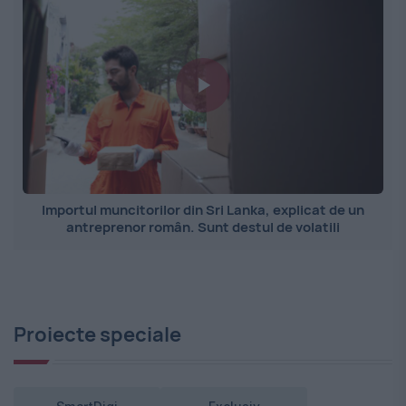
Importul muncitorilor din Sri Lanka, explicat de un
antreprenor român. Sunt destul de volatili
Proiecte speciale