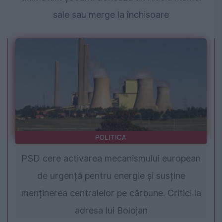
sale sau merge la închisoare
POLITICA
PSD cere activarea mecanismului european
de urgență pentru energie și susține
menținerea centralelor pe cărbune. Critici la
adresa lui Bolojan