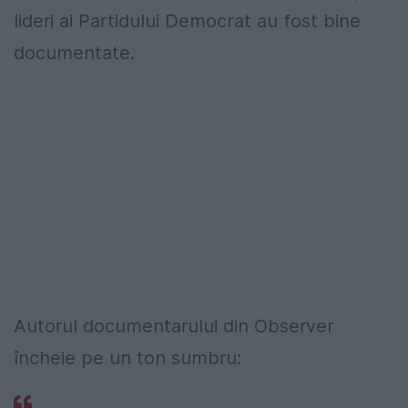
lideri ai Partidului Democrat au fost bine
documentate.
Autorul documentarului din Observer
încheie pe un ton sumbru: