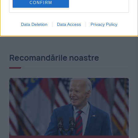
CONFIRM
Data Deletion
Data Access
Privacy Policy
Recomandările noastre