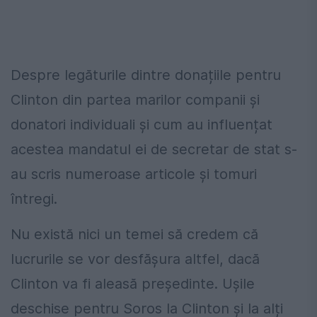
Despre legăturile dintre donațiile pentru
Clinton din partea marilor companii și
donatori individuali și cum au influențat
acestea mandatul ei de secretar de stat s-
au scris numeroase articole și tomuri
întregi.
Nu există nici un temei să credem că
lucrurile se vor desfășura altfel, dacă
Clinton va fi aleasă președinte. Ușile
deschise pentru Soros la Clinton și la alți