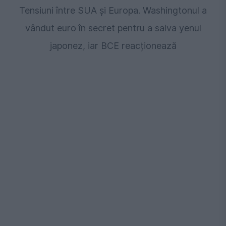
Tensiuni între SUA și Europa. Washingtonul a
vândut euro în secret pentru a salva yenul
japonez, iar BCE reacționează