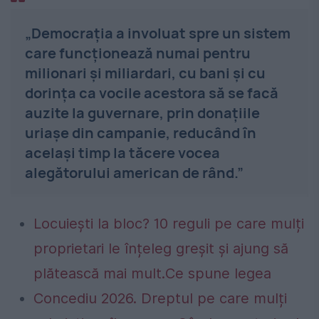
„Democrația a involuat spre un sistem
care funcționează numai pentru
milionari și miliardari, cu bani și cu
dorința ca vocile acestora să se facă
auzite la guvernare, prin donațiile
uriașe din campanie, reducând în
același timp la tăcere vocea
alegătorului american de rând.”
Locuiești la bloc? 10 reguli pe care mulți
proprietari le înțeleg greșit și ajung să
plătească mai mult.Ce spune legea
Concediu 2026. Dreptul pe care mulți