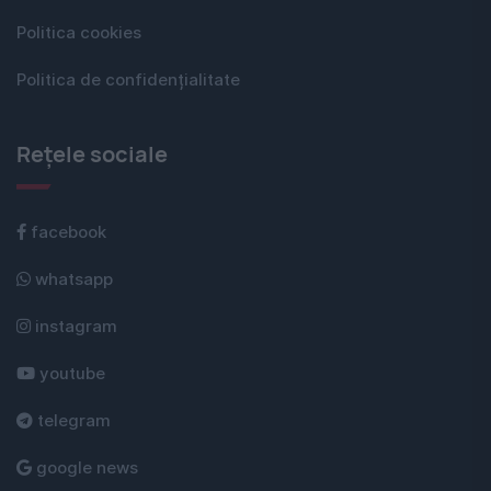
Politica cookies
Politica de confidențialitate
Rețele sociale
facebook
whatsapp
instagram
youtube
telegram
google news