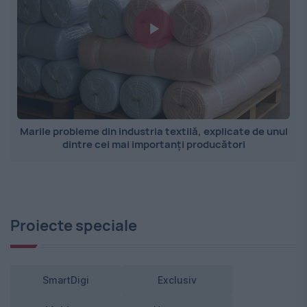
Marile probleme din industria textilă, explicate de unul
dintre cei mai importanți producători
Proiecte speciale
SmartDigi
Exclusiv