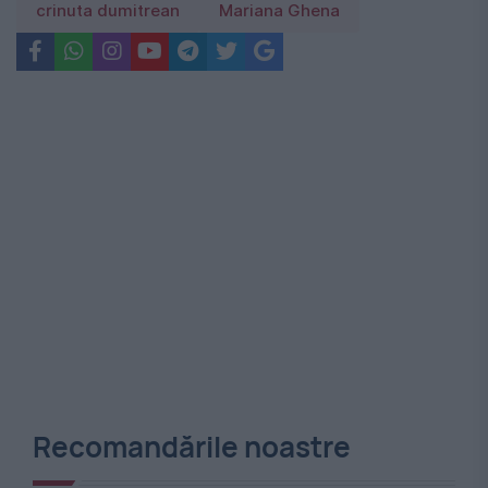
crinuta dumitrean
Mariana Ghena
Recomandările noastre