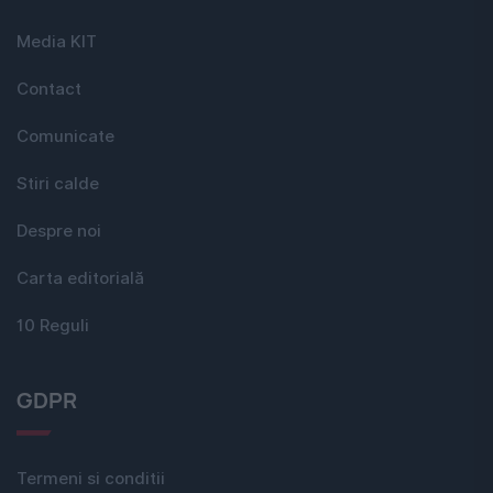
Media KIT
Contact
Comunicate
Stiri calde
Despre noi
Carta editorială
10 Reguli
GDPR
Termeni si conditii