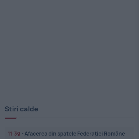
Stiri calde
11:39
-
Afacerea din spatele Federației Române