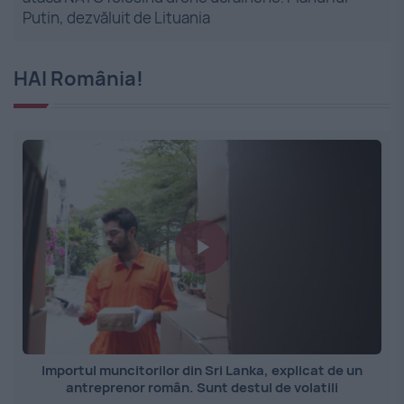
Putin, dezvăluit de Lituania
HAI România!
Importul muncitorilor din Sri Lanka, explicat de un
antreprenor român. Sunt destul de volatili