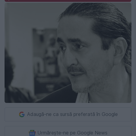
Adaugă-ne ca sursă preferată în Google
Urmărește-ne pe Google News