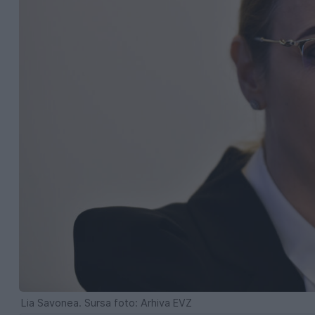
Lia Savonea. Sursa foto: Arhiva EVZ