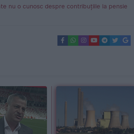
te nu o cunosc despre contribuțiile la pensie