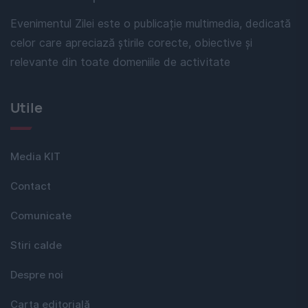
Evenimentul Zilei este o publicație multimedia, dedicată
celor care apreciază știrile corecte, obiective și
relevante din toate domeniile de activitate
Utile
Media KIT
Contact
Comunicate
Stiri calde
Despre noi
Carta editorială