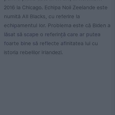
2016 la Chicago. Echipa Noii Zeelande este
numită All Blacks, cu referire la
echipamentul lor. Problema este că Biden a
lăsat să scape o referință care ar putea
foarte bine să reflecte afinitatea lui cu
istoria rebelilor irlandezi.