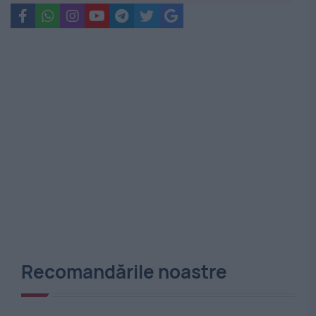
Recomandările noastre