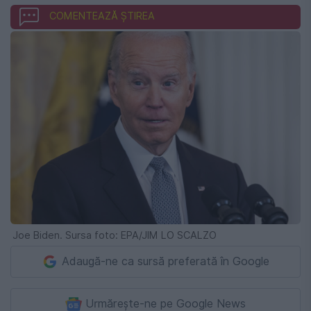
COMENTEAZĂ ȘTIREA
Joe Biden. Sursa foto: EPA/JIM LO SCALZO
Adaugă-ne ca sursă preferată în Google
Urmărește-ne pe Google News