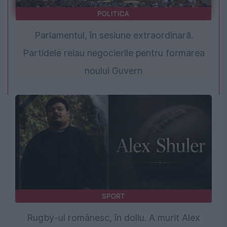
POLITICA
Parlamentul, în sesiune extraordinară.
Partidele reiau negocierile pentru formarea
noului Guvern
SPORT
Rugby-ul românesc, în doliu. A murit Alex