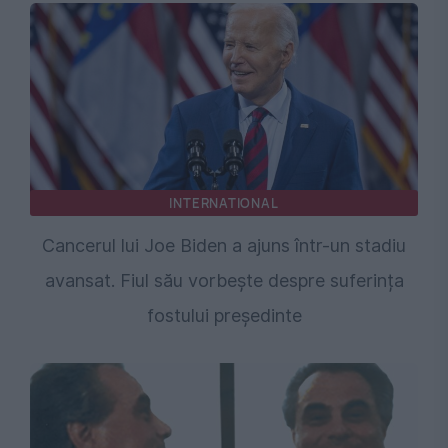
INTERNATIONAL
Cancerul lui Joe Biden a ajuns într-un stadiu
avansat. Fiul său vorbește despre suferința
fostului președinte