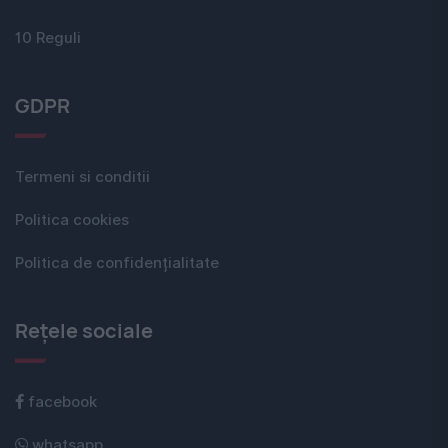
10 Reguli
GDPR
Termeni si conditii
Politica cookies
Politica de confidențialitate
Rețele sociale
facebook
whatsapp