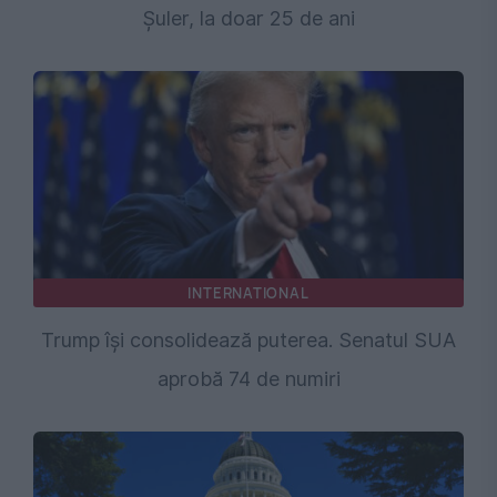
Șuler, la doar 25 de ani
INTERNATIONAL
Trump își consolidează puterea. Senatul SUA
aprobă 74 de numiri