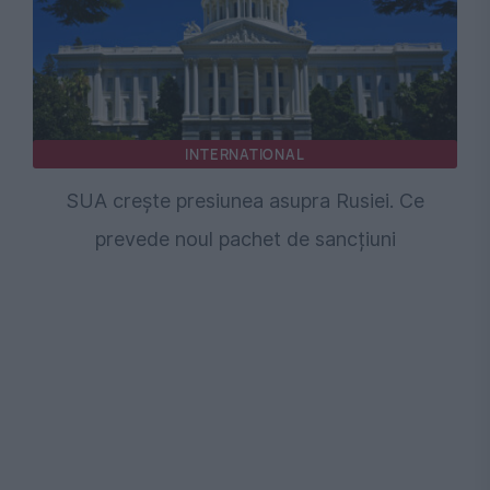
INTERNATIONAL
SUA crește presiunea asupra Rusiei. Ce
prevede noul pachet de sancțiuni