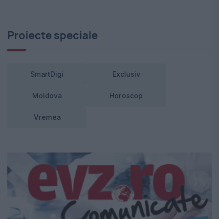
Proiecte speciale
SmartDigi
Exclusiv
Moldova
Horoscop
Vremea