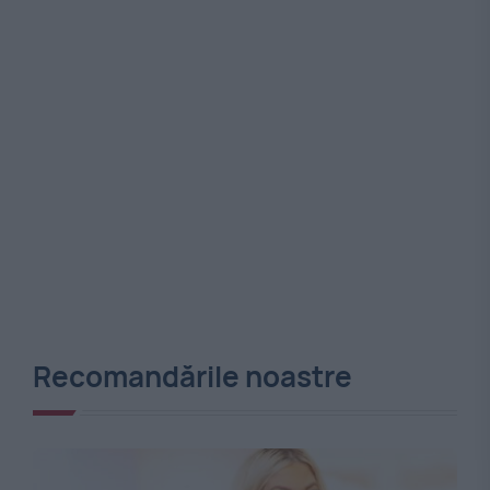
Recomandările noastre