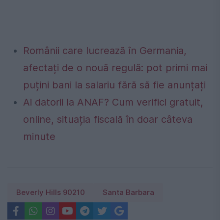
Românii care lucrează în Germania,
afectați de o nouă regulă: pot primi mai
puțini bani la salariu fără să fie anunțați
Ai datorii la ANAF? Cum verifici gratuit,
online, situația fiscală în doar câteva
minute
Beverly Hills 90210
Santa Barbara