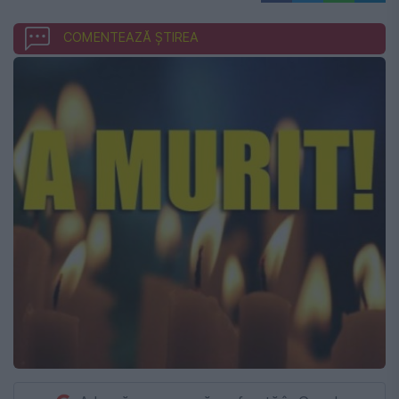
COMENTEAZĂ ȘTIREA