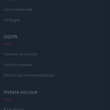
Carta editorială
10 Reguli
GDPR
Termeni si conditii
Politica cookies
Politica de confidențialitate
Rețele sociale
facebook