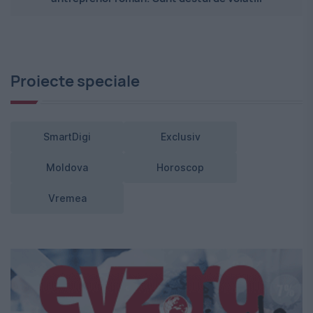
Proiecte speciale
SmartDigi
Exclusiv
Moldova
Horoscop
Vremea