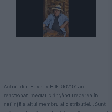
Actorii din „Beverly Hills 90210” au
reacționat imediat plângând trecerea în
neființă a altui membru al distribuției. „Sunt