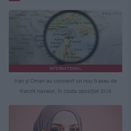
INTERNATIONAL
Iran și Oman au convenit un nou traseu de
tranzit navelor, în ciuda opoziției SUA