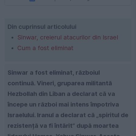
Din cuprinsul articolului
Sinwar, creierul atacurilor din Israel
Cum a fost eliminat
Sinwar a fost eliminat, războiul
continuă. Vineri, gruparea militantă
Hezbollah din Liban a declarat că va
începe un război mai intens împotriva
Israelului. Iranul a declarat că „spiritul de
rezistență va fi întărit” după moartea