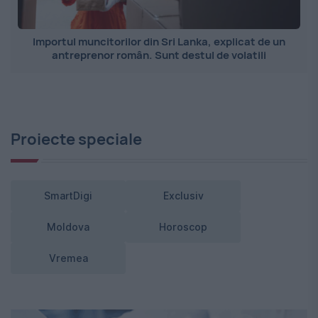
Importul muncitorilor din Sri Lanka, explicat de un
antreprenor român. Sunt destul de volatili
Proiecte speciale
SmartDigi
Exclusiv
Moldova
Horoscop
Vremea