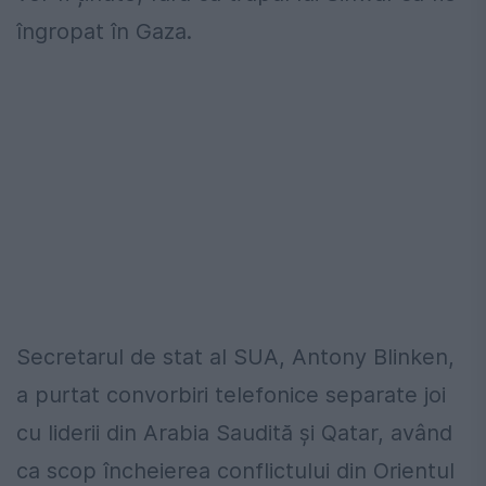
îngropat în Gaza.
Secretarul de stat al SUA, Antony Blinken,
a purtat convorbiri telefonice separate joi
cu liderii din Arabia Saudită și Qatar, având
ca scop încheierea conflictului din Orientul