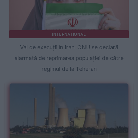
INTERNATIONAL
Val de execuții în Iran. ONU se declară
alarmată de reprimarea populației de către
regimul de la Teheran