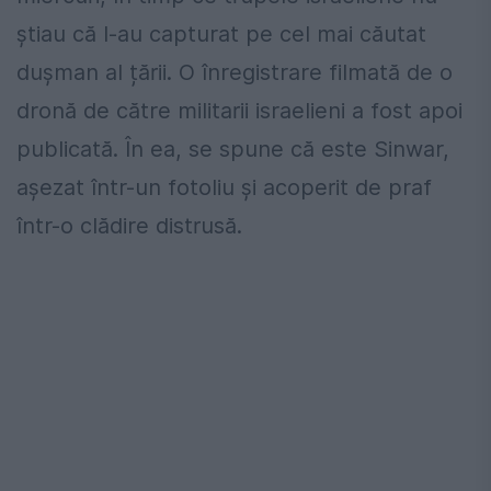
știau că l-au capturat pe cel mai căutat
dușman al țării. O înregistrare filmată de o
dronă de către militarii israelieni a fost apoi
publicată. În ea, se spune că este Sinwar,
așezat într-un fotoliu și acoperit de praf
într-o clădire distrusă.