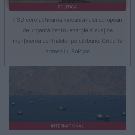
POLITICA
PSD cere activarea mecanismului european
de urgență pentru energie și susține
menținerea centralelor pe cărbune. Critici la
adresa lui Bolojan
INTERNATIONAL