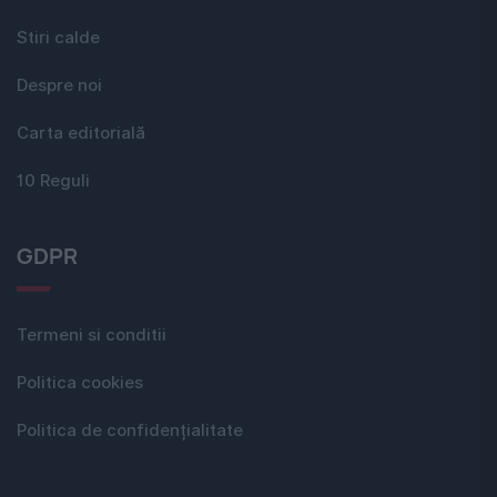
Stiri calde
Despre noi
Carta editorială
10 Reguli
GDPR
Termeni si conditii
Politica cookies
Politica de confidențialitate