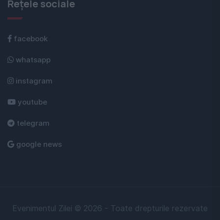
Rețele sociale
facebook
whatsapp
instagram
youtube
telegram
google news
Evenimentul Zilei © 2026 - Toate drepturile rezervate