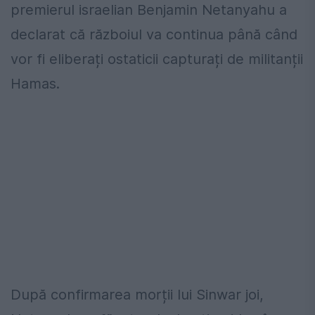
premierul israelian Benjamin Netanyahu a
declarat că războiul va continua până când
vor fi eliberați ostaticii capturați de militanții
Hamas.
După confirmarea morții lui Sinwar joi,