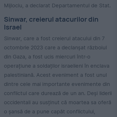
Mijlociu, a declarat Departamentul de Stat.
Sinwar, creierul atacurilor din
Israel
Sinwar, care a fost creierul atacului din 7
octombrie 2023 care a declanșat războiul
din Gaza, a fost ucis miercuri într-o
operațiune a soldaților israelieni în enclava
palestiniană. Acest eveniment a fost unul
dintre cele mai importante evenimente din
conflictul care durează de un an. Deși liderii
occidentali au susținut că moartea sa oferă
o șansă de a pune capăt conflictului,