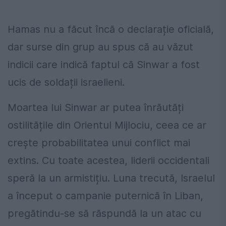
Hamas nu a făcut încă o declarație oficială,
dar surse din grup au spus că au văzut
indicii care indică faptul că Sinwar a fost
ucis de soldații israelieni.
Moartea lui Sinwar ar putea înrăutăți
ostilitățile din Orientul Mijlociu, ceea ce ar
crește probabilitatea unui conflict mai
extins. Cu toate acestea, liderii occidentali
speră la un armistițiu. Luna trecută, Israelul
a început o campanie puternică în Liban,
pregătindu-se să răspundă la un atac cu