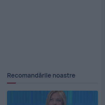
Recomandările noastre