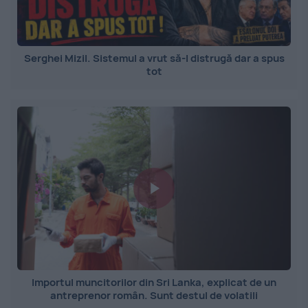
Serghei Mizil. Sistemul a vrut să-l distrugă dar a spus
tot
Importul muncitorilor din Sri Lanka, explicat de un
antreprenor român. Sunt destul de volatili