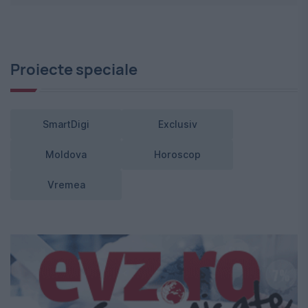
Proiecte speciale
SmartDigi
Exclusiv
Moldova
Horoscop
Vremea