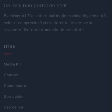
Cel mai bun portal de stiri!
Evenimentul Zilei este o publicație multimedia, dedicată
celor care apreciază știrile corecte, obiective și
relevante din toate domeniile de activitate
Utile
Media KIT
Contact
Comunicate
Stiri calde
Despre noi