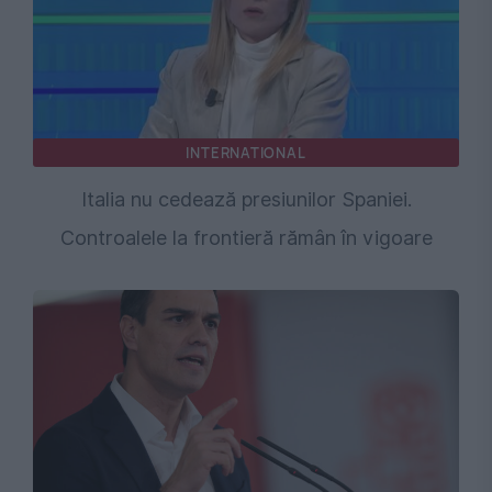
INTERNATIONAL
Italia nu cedează presiunilor Spaniei.
Controalele la frontieră rămân în vigoare