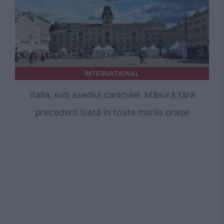
INTERNATIONAL
Italia, sub asediul caniculei. Măsură fără
precedent luată în toate marile orașe