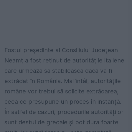
Fostul președinte al Consiliului Județean
Neamț a fost reținut de autoritățile italiene
care urmează să stabilească dacă va fi
extrădat în România. Mai întâi, autoritățile
române vor trebui să solicite extrădarea,
ceea ce presupune un proces în instanță.
În astfel de cazuri, procedurile autorităților
sunt destul de greoaie și pot dura foarte