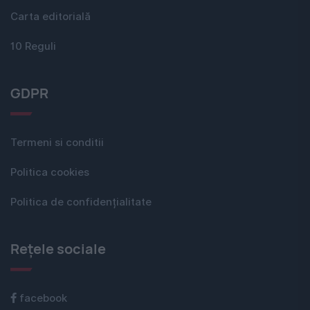
Carta editorială
10 Reguli
GDPR
Termeni si conditii
Politica cookies
Politica de confidențialitate
Rețele sociale
facebook