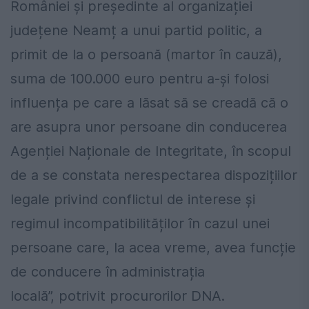
României și președinte al organizației
județene Neamț a unui partid politic, a
primit de la o persoană (martor în cauză),
suma de 100.000 euro pentru a-și folosi
influența pe care a lăsat să se creadă că o
are asupra unor persoane din conducerea
Agenției Naționale de Integritate, în scopul
de a se constata nerespectarea dispozițiilor
legale privind conflictul de interese și
regimul incompatibilităților în cazul unei
persoane care, la acea vreme, avea funcție
de conducere în administrația
locală”, potrivit procurorilor DNA.