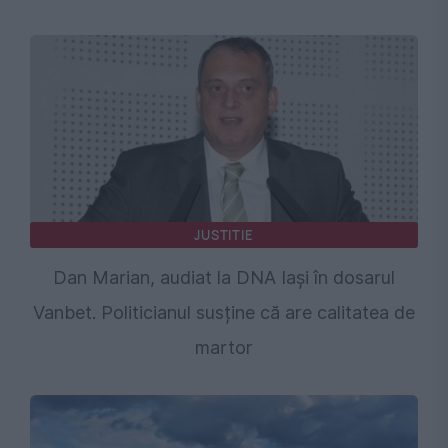
JUSTITIE
Dan Marian, audiat la DNA Iași în dosarul
Vanbet. Politicianul susține că are calitatea de
martor