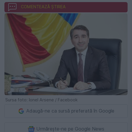
COMENTEAZĂ ȘTIREA
Sursa foto: Ionel Arsene / Facebook
Adaugă-ne ca sursă preferată în Google
Urmărește-ne pe Google News