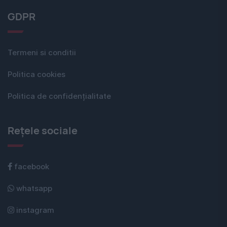
GDPR
Termeni si conditii
Politica cookies
Politica de confidențialitate
Rețele sociale
facebook
whatsapp
instagram