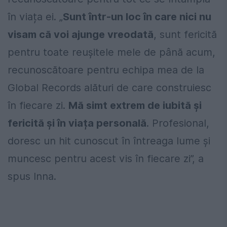
în viața ei. „
Sunt într-un loc în care nici nu
visam că voi ajunge vreodată
, sunt fericită
pentru toate reușitele mele de până acum,
recunoscătoare pentru echipa mea de la
Global Records alături de care construiesc
în fiecare zi.
Mă simt extrem de iubită și
fericită și în viața personală
. Profesional,
doresc un hit cunoscut în întreaga lume și
muncesc pentru acest vis în fiecare zi”, a
spus Inna.