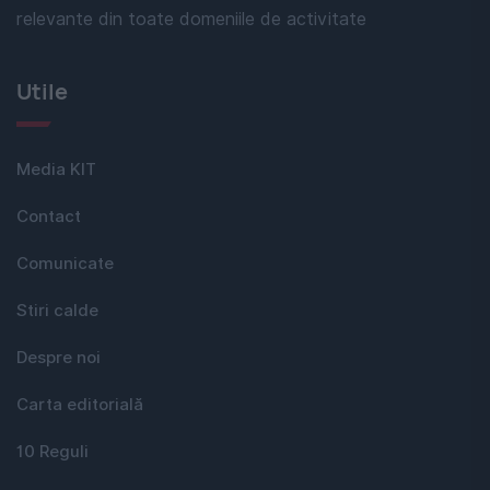
relevante din toate domeniile de activitate
Utile
Media KIT
Contact
Comunicate
Stiri calde
Despre noi
Carta editorială
10 Reguli