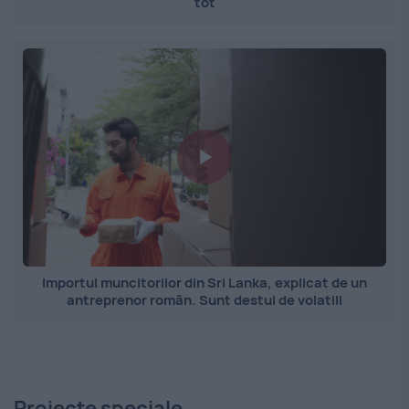
tot
Importul muncitorilor din Sri Lanka, explicat de un
antreprenor român. Sunt destul de volatili
Proiecte speciale