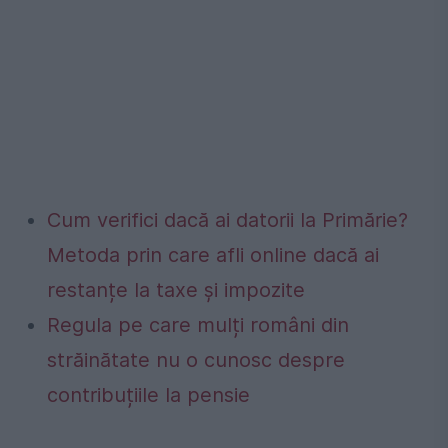
Cum verifici dacă ai datorii la Primărie?
Metoda prin care afli online dacă ai
restanțe la taxe și impozite
Regula pe care mulți români din
străinătate nu o cunosc despre
contribuțiile la pensie