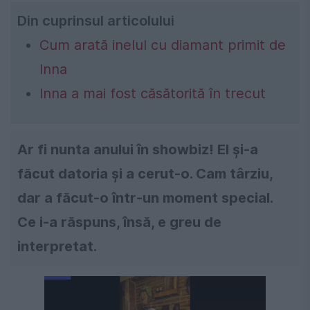
Din cuprinsul articolului
Cum arată inelul cu diamant primit de
Inna
Inna a mai fost căsătorită în trecut
Ar fi nunta anului în showbiz! El și-a
făcut datoria și a cerut-o. Cam târziu,
dar a făcut-o într-un moment special.
Ce i-a răspuns, însă, e greu de
interpretat.