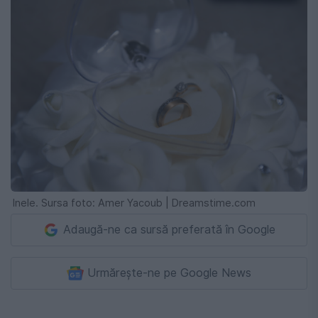
Inele. Sursa foto: Amer Yacoub | Dreamstime.com
Adaugă-ne ca sursă preferată în Google
Urmărește-ne pe Google News