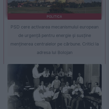
POLITICA
PSD cere activarea mecanismului european
de urgență pentru energie și susține
menținerea centralelor pe cărbune. Critici la
adresa lui Bolojan