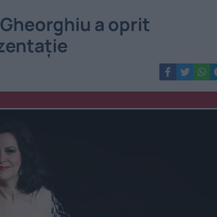
 Gheorghiu a oprit
zentație