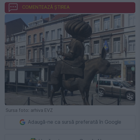
COMENTEAZĂ ȘTIREA
Sursa foto: arhiva EVZ
Adaugă-ne ca sursă preferată în Google