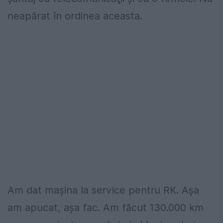
neapărat în ordinea aceasta.
Am dat mașina la service pentru RK. Așa
am apucat, așa fac. Am făcut 130.000 km