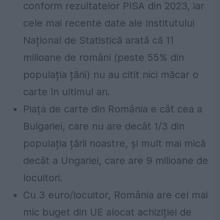
conform rezultatelor PISA din 2023, iar
cele mai recente date ale Institutului
Național de Statistică arată că 11
milioane de români (peste 55% din
populația țării) nu au citit nici măcar o
carte în ultimul an.
Piața de carte din România e cât cea a
Bulgariei, care nu are decât 1/3 din
populația țării noastre, și mult mai mică
decât a Ungariei, care are 9 milioane de
locuitori.
Cu 3 euro/locuitor, România are cel mai
mic buget din UE alocat achiziției de