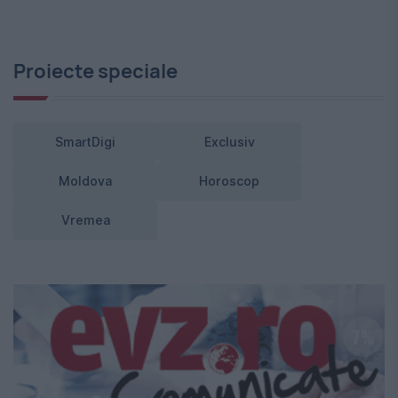
Proiecte speciale
SmartDigi
Exclusiv
Moldova
Horoscop
Vremea