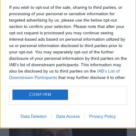
If you wish to opt-out of the sale, sharing to third parties, or
processing of your personal or sensitive information for
targeted advertising by us, please use the below opt-out
section to confirm your selection. Please note that after your
opt-out request is processed you may continue seeing
interest-based ads based on personal information utilized by
us or personal information disclosed to third parties prior to
your opt-out. You may separately opt-out of the further
disclosure of your personal information by third parties on the
IAB’s list of downstream participants. This information may
also be disclosed by us to third parties on the
IAB’s List of
Downstream Participants
that may further disclose it to other
third parties.
Recomandările noastre
CONFIRM
Data Deletion
Data Access
Privacy Policy