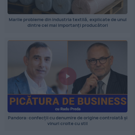
Marile probleme din industria textilă, explicate de unul
dintre cei mai importanți producători
Pandora: confecții cu denumire de origine controlată și
vinuri croite cu stil