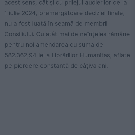
acest sens, cât și cu prilejul audierilor de la
1 iulie 2024, premergătoare deciziei finale,
nu a fost luată în seamă de membrii
Consiliului. Cu atât mai de neînțeles rămâne
pentru noi amendarea cu suma de
582.362,94 lei a Librăriilor Humanitas, aflate
pe pierdere constantă de câțiva ani.