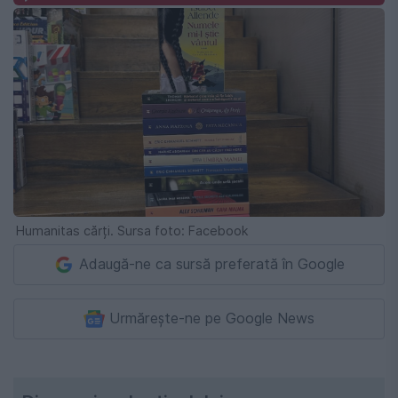
Humanitas cărți. Sursa foto: Facebook
Adaugă-ne ca sursă preferată în Google
Urmărește-ne pe Google News