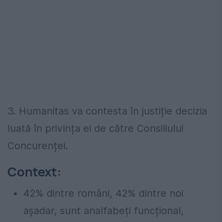
3. Humanitas va contesta în justiție decizia
luată în privința ei de către Consiliului
Concurenței.
Context:
42% dintre români, 42% dintre noi
așadar, sunt analfabeți funcțional,