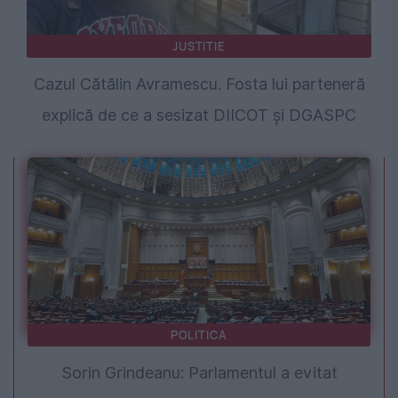
JUSTITIE
Cazul Cătălin Avramescu. Fosta lui parteneră
explică de ce a sesizat DIICOT și DGASPC
POLITICA
Sorin Grindeanu: Parlamentul a evitat