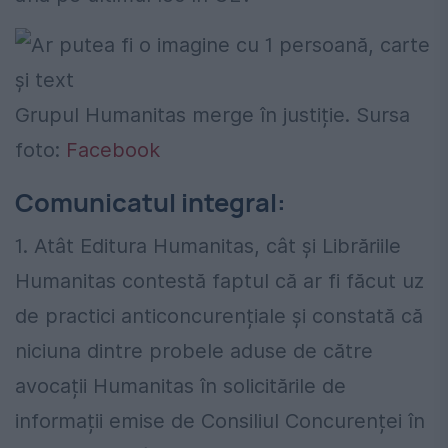
Grupul Humanitas merge în justiție. Sursa
foto:
Facebook
Comunicatul integral:
1. Atât Editura Humanitas, cât și Librăriile
Humanitas contestă faptul că ar fi făcut uz
de practici anticoncurențiale și constată că
niciuna dintre probele aduse de către
avocații Humanitas în solicitările de
informații emise de Consiliul Concurenței în