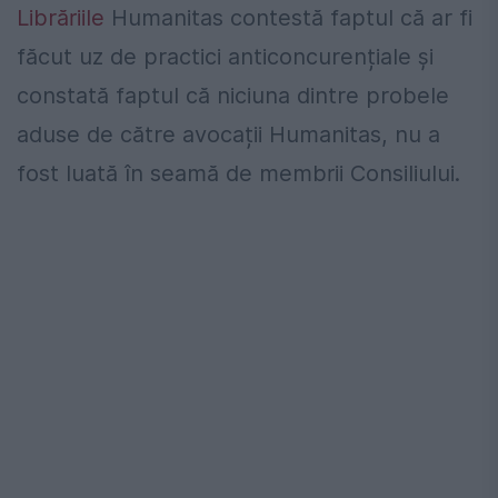
Librăriile
Humanitas contestă faptul că ar fi
făcut uz de practici anticoncurențiale și
constată faptul că niciuna dintre probele
aduse de către avocații Humanitas, nu a
fost luată în seamă de membrii Consiliului.