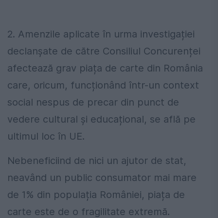
2. Amenzile aplicate în urma investigației
declanșate de către Consiliul Concurenței
afectează grav piața de carte din România
care, oricum, funcționând într-un context
social nespus de precar din punct de
vedere cultural și educațional, se află pe
ultimul loc în UE.
Nebeneficiind de nici un ajutor de stat,
neavând un public consumator mai mare
de 1% din populația României, piața de
carte este de o fragilitate extremă.