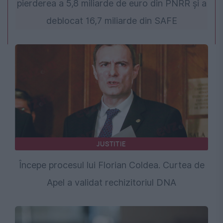
pierderea a 5,8 miliarde de euro din PNRR și a
deblocat 16,7 miliarde din SAFE
JUSTITIE
Începe procesul lui Florian Coldea. Curtea de
Apel a validat rechizitoriul DNA