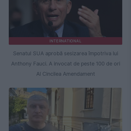
INTERNATIONAL
Senatul SUA aprobă sesizarea împotriva lui
Anthony Fauci. A invocat de peste 100 de ori
Al Cincilea Amendament