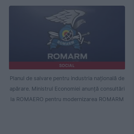
SOCIAL
Planul de salvare pentru industria națională de
apărare. Ministrul Economiei anunță consultări
la ROMAERO pentru modernizarea ROMARM