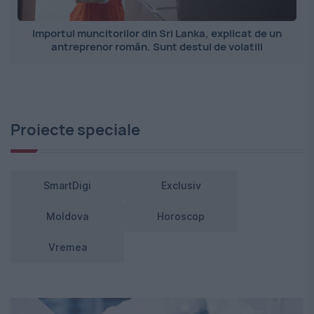
Importul muncitorilor din Sri Lanka, explicat de un
antreprenor român. Sunt destul de volatili
Proiecte speciale
SmartDigi
Exclusiv
Moldova
Horoscop
Vremea