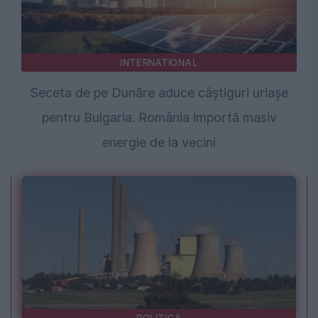
INTERNATIONAL
Seceta de pe Dunăre aduce câștiguri uriașe
pentru Bulgaria. România importă masiv
energie de la vecini