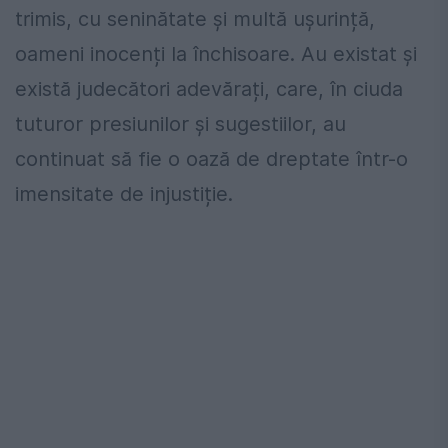
trimis, cu seninătate și multă ușurință,
oameni inocenți la închisoare. Au existat și
există judecători adevărați, care, în ciuda
tuturor presiunilor și sugestiilor, au
continuat să fie o oază de dreptate într-o
imensitate de injustiție.