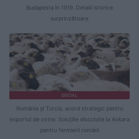
Budapesta în 1919. Detalii istorice
surprinzătoare
SOCIAL
România și Turcia, acord strategic pentru
exportul de ovine. Soluțiile discutate la Ankara
pentru fermierii români