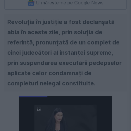
Urmărește-ne pe Google News
Revoluția în justiție a fost declanșată
abia în aceste zile, prin soluția de
referință, pronunțată de un complet de
cinci judecători al instanței supreme,
prin suspendarea executării pedepselor
aplicate celor condamnați de
completuri nelegal constituite.