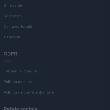
Stiri calde
Despre noi
Carta editorială
10 Reguli
GDPR
Termeni si conditii
Politica cookies
Politica de confidențialitate
Rețele sociale