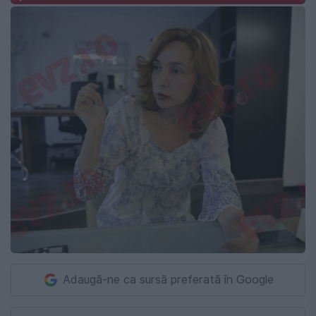
Adaugă-ne ca sursă preferată în Google