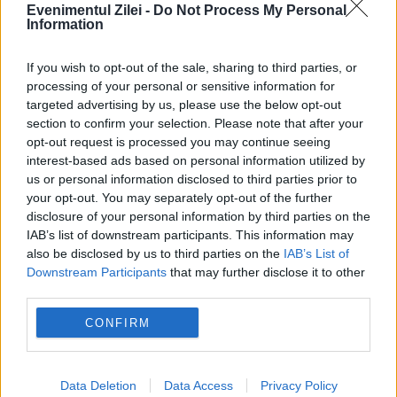
Evenimentul Zilei -
Do Not Process My Personal
Information
If you wish to opt-out of the sale, sharing to third parties, or
processing of your personal or sensitive information for
targeted advertising by us, please use the below opt-out
section to confirm your selection. Please note that after your
opt-out request is processed you may continue seeing
interest-based ads based on personal information utilized by
us or personal information disclosed to third parties prior to
your opt-out. You may separately opt-out of the further
disclosure of your personal information by third parties on the
IAB’s list of downstream participants. This information may
also be disclosed by us to third parties on the
IAB’s List of
Downstream Participants
that may further disclose it to other
third parties.
CONFIRM
Recomandările noastre
Data Deletion
Data Access
Privacy Policy