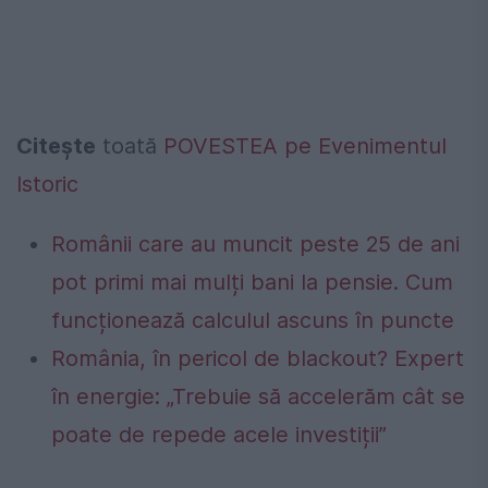
Citește
toată
POVESTEA pe Evenimentul
Istoric
Românii care au muncit peste 25 de ani
pot primi mai mulți bani la pensie. Cum
funcționează calculul ascuns în puncte
România, în pericol de blackout? Expert
în energie: „Trebuie să accelerăm cât se
poate de repede acele investiții”