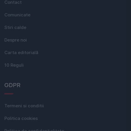
Contact
Comunicate
Stiri calde
Despre noi
Carta editorială
10 Reguli
GDPR
Termeni si conditii
Politica cookies