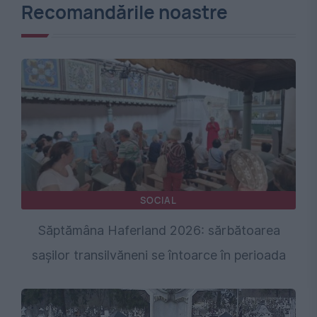
Recomandările noastre
SOCIAL
Săptămâna Haferland 2026: sărbătoarea
sașilor transilvăneni se întoarce în perioada