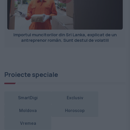
Importul muncitorilor din Sri Lanka, explicat de un
antreprenor român. Sunt destul de volatili
Proiecte speciale
SmartDigi
Exclusiv
Moldova
Horoscop
Vremea