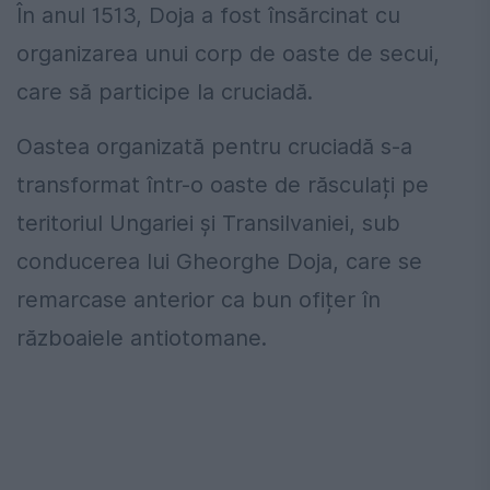
În anul 1513, Doja a fost însărcinat cu
organizarea unui corp de oaste de secui,
care să participe la cruciadă.
Oastea organizată pentru cruciadă s-a
transformat într-o oaste de răsculați pe
teritoriul Ungariei și Transilvaniei, sub
conducerea lui Gheorghe Doja, care se
remarcase anterior ca bun ofițer în
războaiele antiotomane.