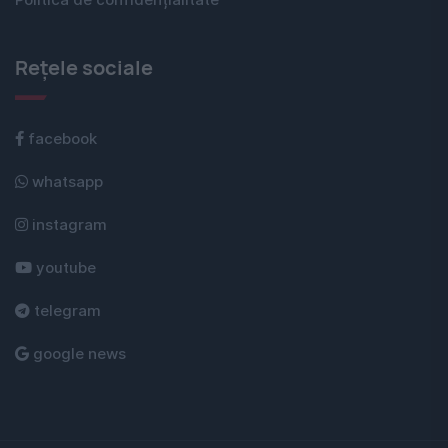
Politica de confidențialitate
Rețele sociale
facebook
whatsapp
instagram
youtube
telegram
google news