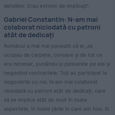
detaliilor. Erau extrem de implicați”.
Gabriel Constantin: N-am mai
colaborat niciodată cu patroni
atât de dedicați
Românul a mai mai povestit că ei „se
ocupau de carpete, covoare și de tot ce
era necesar, punându-și picioarele pe ele și
negociind contractele. Toți au participat la
negocierile cu noi. N-am mai colaborat
niciodată cu patroni atât de dedicați, care
să se implice atât de mult în toate
aspectele, în toate țările în care am fost. Ei