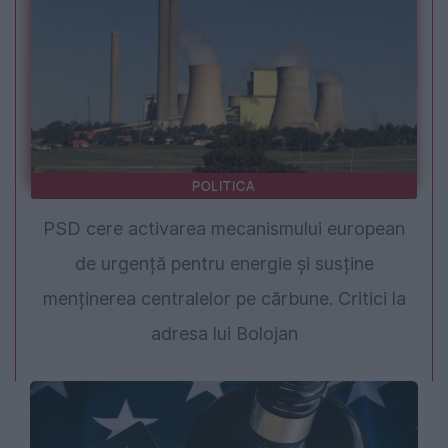
POLITICA
PSD cere activarea mecanismului european
de urgență pentru energie și susține
menținerea centralelor pe cărbune. Critici la
adresa lui Bolojan