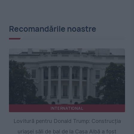
Recomandările noastre
INTERNATIONAL
Lovitură pentru Donald Trump: Construcția
uriașei săli de bal de la Casa Albă a fost