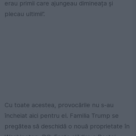
erau primii care ajungeau dimineața și
plecau ultimii”.
Cu toate acestea, provocările nu s-au
încheiat aici pentru el. Familia Trump se
pregătea să deschidă o nouă proprietate în