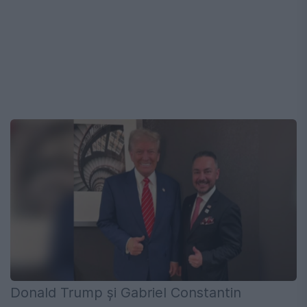
Donald Trump și Gabriel Constantin