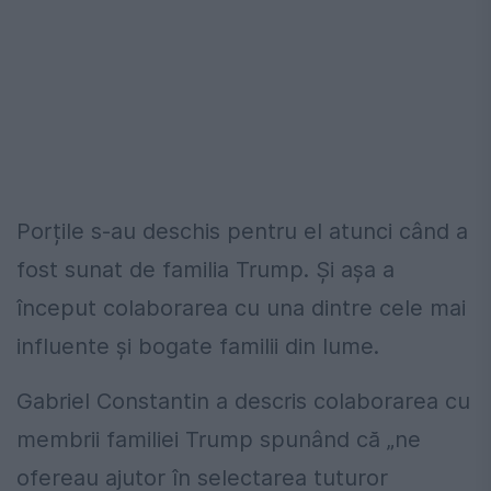
Porțile s-au deschis pentru el atunci când a
fost sunat de familia Trump. Și așa a
început colaborarea cu una dintre cele mai
influente și bogate familii din lume.
Gabriel Constantin a descris colaborarea cu
membrii familiei Trump spunând că „ne
ofereau ajutor în selectarea tuturor