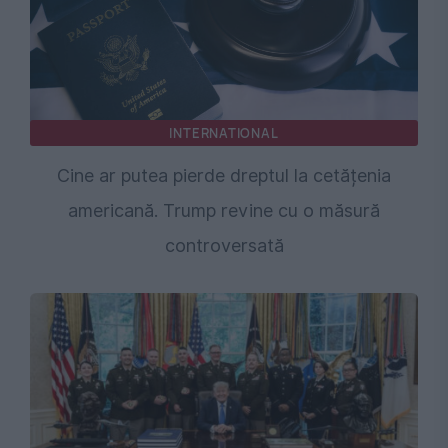
INTERNATIONAL
Cine ar putea pierde dreptul la cetățenia
americană. Trump revine cu o măsură
controversată