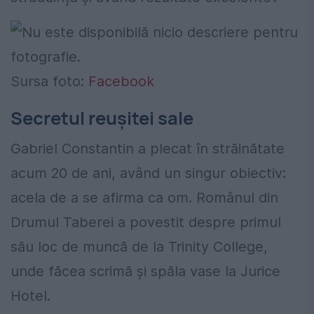
Sursa foto:
Facebook
Secretul reușitei sale
Gabriel Constantin a plecat în străinătate
acum 20 de ani, având un singur obiectiv:
acela de a se afirma ca om. Românul din
Drumul Taberei a povestit despre primul
său loc de muncă de la Trinity College,
unde făcea scrimă şi spăla vase la Jurice
Hotel.