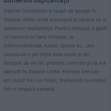
domeniul ospitalității
Gabriel Constantin a reușit să ajungă în
Statele Unite unde a început și cariera sa în
domeniul ospitalității. Pentru început a găsit
un serviciu în New Orleans, la
Intercontinental. Acolo, spune el, „am
cunoscut-o pe soția mea acolo și am
început să-mi fac prieteni, precum și să mă
dezvolt în Statele Unite. Primele trei luni
am locuit într-un hotel, împreună cu copilul,
într-o singură cameră.