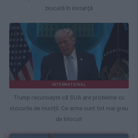
blocată în instanță
INTERNATIONAL
Trump recunoaște că SUA are probleme cu
stocurile de muniții. Ce arme sunt tot mai greu
de înlocuit