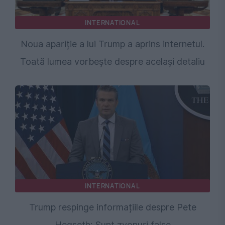
INTERNATIONAL
Noua apariție a lui Trump a aprins internetul.
Toată lumea vorbește despre același detaliu
INTERNATIONAL
Trump respinge informațiile despre Pete
Hegseth: Sunt zvonuri false