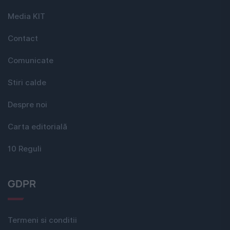
Media KIT
Contact
Comunicate
Stiri calde
Despre noi
Carta editorială
10 Reguli
GDPR
Termeni si conditii