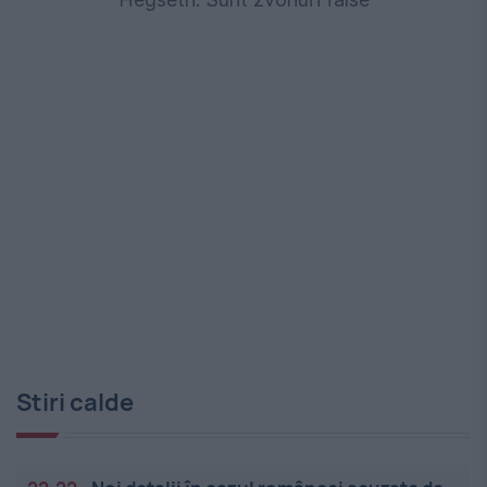
Stiri calde