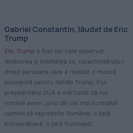
Gabriel Constantin, lăudat de Eric
Trump
Eric Trump
a fost cel care observat
dedicarea și loialitatea sa, caracterizându-l
drept persoana care a realizat o muncă
excelentă pentru familia Trump. Fiul
președintelui SUA a mărturisit că noi
românii avem „unul din cei mai incredibili
oameni să reprezinte România, o ţară
extraordinară, o ţară frumoasă”.