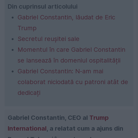
Din cuprinsul articolului
Gabriel Constantin, lăudat de Eric
Trump
Secretul reușitei sale
Momentul în care Gabriel Constantin
se lansează în domeniul ospitalității
Gabriel Constantin: N-am mai
colaborat niciodată cu patroni atât de
dedicați
Gabriel Constantin, CEO al
Trump
International
, a relatat cum a ajuns din