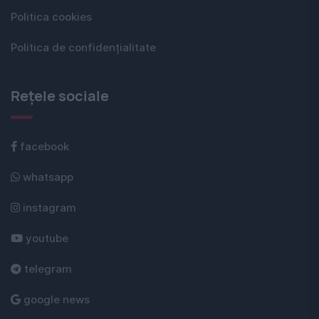
Politica cookies
Politica de confidențialitate
Rețele sociale
facebook
whatsapp
instagram
youtube
telegram
google news