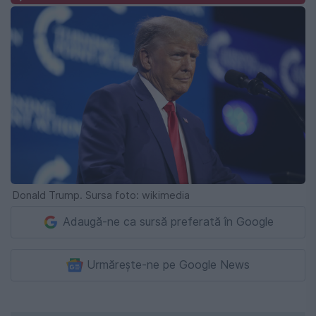
Donald Trump. Sursa foto: wikimedia
Adaugă-ne ca sursă preferată în Google
Urmărește-ne pe Google News