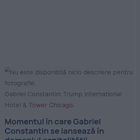
Gabriel Constantin: Trump International
Hotel &
Tower Chicago
.
Momentul în care Gabriel
Constantin se lansează în