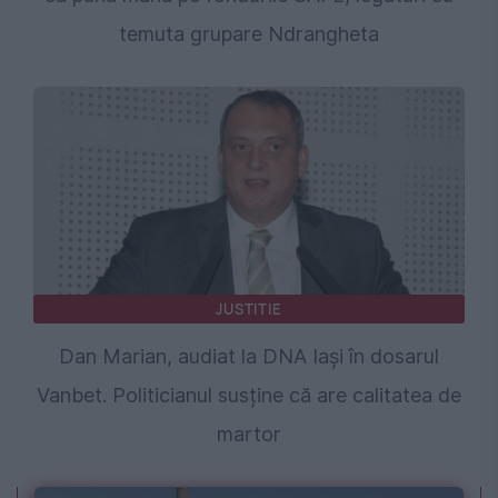
temuta grupare Ndrangheta
JUSTITIE
Dan Marian, audiat la DNA Iași în dosarul
Vanbet. Politicianul susține că are calitatea de
martor