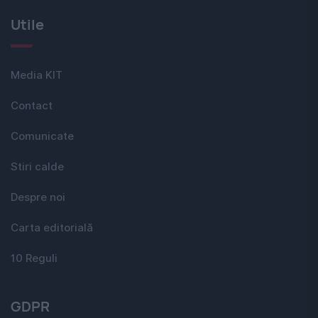
Utile
Media KIT
Contact
Comunicate
Stiri calde
Despre noi
Carta editorială
10 Reguli
GDPR