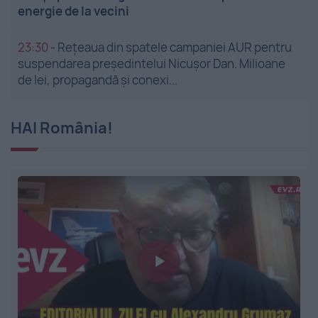
energie de la vecini
23:30
-
Rețeaua din spatele campaniei AUR pentru
suspendarea președintelui Nicușor Dan. Milioane
de lei, propagandă și conexi...
HAI România!