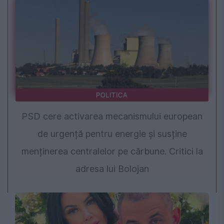
POLITICA
PSD cere activarea mecanismului european
de urgență pentru energie și susține
menținerea centralelor pe cărbune. Critici la
adresa lui Bolojan