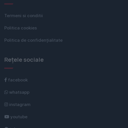
Termeni si conditii
Politica cookies
Politica de confidențialitate
Rețele sociale
facebook
whatsapp
instagram
youtube