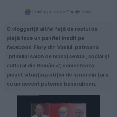
Urmărește-ne pe Google News
O vloggeriță altfel față de restul de
piață face un panflet inedit pe
facebook. Flory din Vaslui, patroana
”primului salon de masaj sexual, social și
cultural din România”, comentează
picant situația justiției de la noi din țară
cu un accent puternic basarabean.