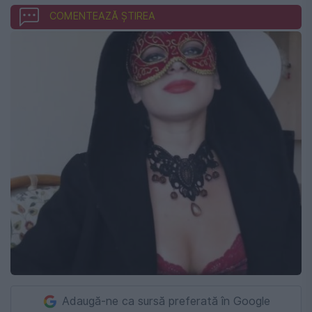
COMENTEAZĂ ȘTIREA
Adaugă-ne ca sursă preferată în Google