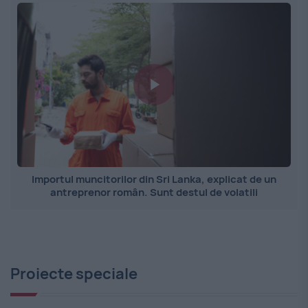
Importul muncitorilor din Sri Lanka, explicat de un
antreprenor român. Sunt destul de volatili
Proiecte speciale