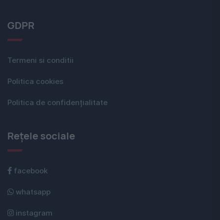
GDPR
Termeni si conditii
Politica cookies
Politica de confidențialitate
Rețele sociale
facebook
whatsapp
instagram