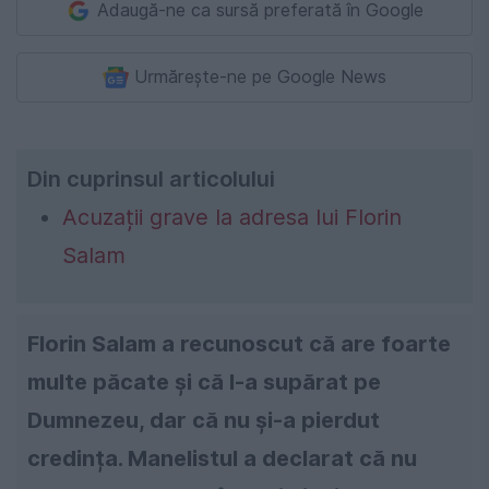
Adaugă-ne ca sursă preferată în Google
Urmărește-ne pe Google News
Din cuprinsul articolului
Acuzații grave la adresa lui Florin
Salam
Florin Salam a recunoscut că are foarte
multe păcate și că l-a supărat pe
Dumnezeu, dar că nu și-a pierdut
credința. Manelistul a declarat că nu