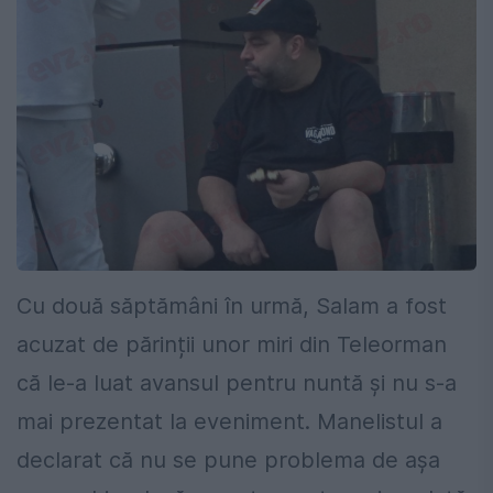
Cu două săptămâni în urmă, Salam a fost
acuzat de părinții unor miri din Teleorman
că le-a luat avansul pentru nuntă și nu s-a
mai prezentat la eveniment. Manelistul a
declarat că nu se pune problema de așa