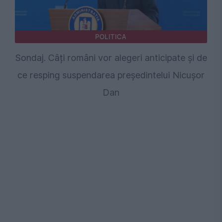
POLITICA
Sondaj. Câți români vor alegeri anticipate și de
ce resping suspendarea președintelui Nicușor
Dan