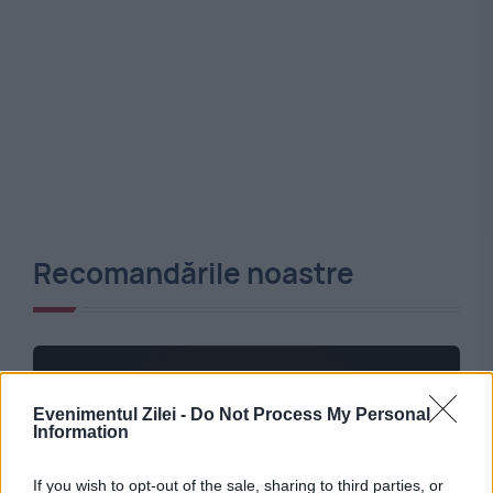
Recomandările noastre
Evenimentul Zilei -
Do Not Process My Personal
Information
If you wish to opt-out of the sale, sharing to third parties, or