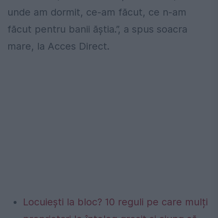
unde am dormit, ce-am făcut, ce n-am
făcut pentru banii ăștia.”, a spus soacra
mare, la Acces Direct.
Locuiești la bloc? 10 reguli pe care mulți