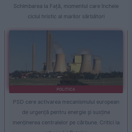
Schimbarea la Față, momentul care încheie
ciclul hristic al marilor sărbători
POLITICA
PSD cere activarea mecanismului european
de urgență pentru energie și susține
menținerea centralelor pe cărbune. Critici la