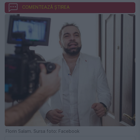
COMENTEAZĂ ȘTIREA
Florin Salam. Sursa foto: Facebook