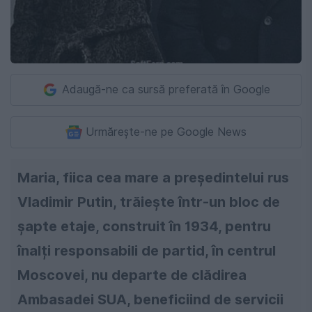
Adaugă-ne ca sursă preferată în Google
Urmărește-ne pe Google News
Maria, fiica cea mare a președintelui rus
Vladimir Putin, trăiește într-un bloc de
șapte etaje, construit în 1934, pentru
înalți responsabili de partid, în centrul
Moscovei, nu departe de clădirea
Ambasadei SUA, beneficiind de servicii