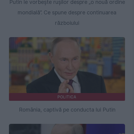
Putin le vorbește rușilor despre „o nouă ordine
mondială”. Ce spune despre continuarea
războiului
POLITICA
România, captivă pe conducta lui Putin