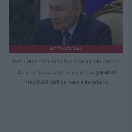
INTERNATIONAL
Putin dublează miza în discursul său despre
Ucraina. Susține că Rusia a fost garantul
integrității țării pe care a invadat-o