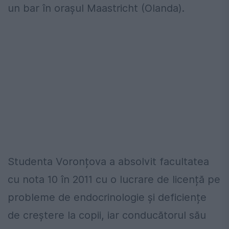
un bar în orașul Maastricht (Olanda).
Studenta Voronțova a absolvit facultatea
cu nota 10 în 2011 cu o lucrare de licență pe
probleme de endocrinologie și deficiențe
de creștere la copii, iar conducătorul său