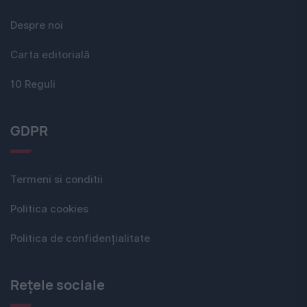
Despre noi
Carta editorială
10 Reguli
GDPR
Termeni si conditii
Politica cookies
Politica de confidențialitate
Rețele sociale