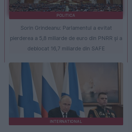
POLITICA
Sorin Grindeanu: Parlamentul a evitat
pierderea a 5,8 miliarde de euro din PNRR și a
deblocat 16,7 miliarde din SAFE
INTERNATIONAL