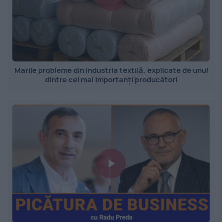
Marile probleme din industria textilă, explicate de unul
dintre cei mai importanți producători