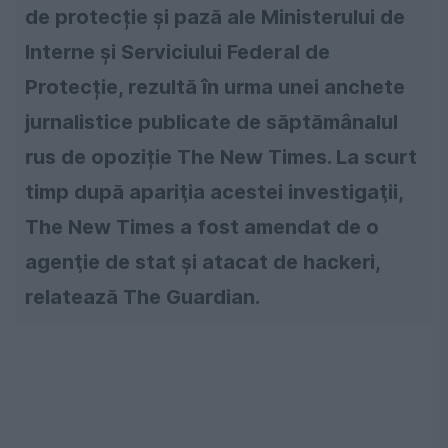
de protecție și pază ale Ministerului de
Interne și Serviciului Federal de
Protecție, rezultă în urma unei anchete
jurnalistice publicate de săptămânalul
rus de opoziție The New Times. La scurt
timp după apariţia acestei investigaţii,
The New Times a fost amendat de o
agenţie de stat şi atacat de hackeri,
relatează The Guardian.