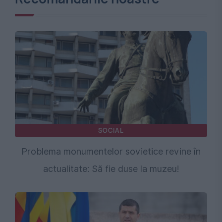
SOCIAL
Problema monumentelor sovietice revine în
actualitate: Să fie duse la muzeu!