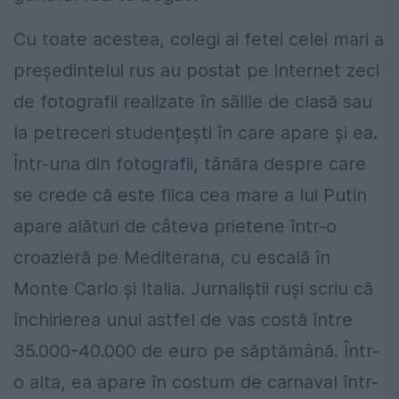
Cu toate acestea, colegi ai fetei celei mari a
președintelui rus au postat pe internet zeci
de fotografii realizate în sălile de clasă sau
la petreceri studențești în care apare și ea.
Într-una din fotografii, tânăra despre care
se crede că este fiica cea mare a lui Putin
apare alături de câteva prietene într-o
croazieră pe Mediterana, cu escală în
Monte Carlo și Italia. Jurnaliștii ruși scriu că
închirierea unui astfel de vas costă între
35.000-40.000 de euro pe săptămână. Într-
o alta, ea apare în costum de carnaval într-