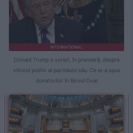
INTERNATIONAL
Donald Trump a vorbit, în premieră, despre
viitorul politic al partidului său. Ce le-a spus
donatorilor în Biroul Oval