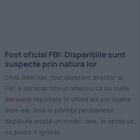
Fost oficial FBI: Disparițiile sunt
suspecte prin natura lor
Chris Swecker, fost assistant director al
FBI, a declarat într-un interviu că nu toate
decesele
raportate în ultimii ani par legate
între ele, însă în privința persoanelor
dispărute există un model care, în opinia sa,
nu poate fi ignorat.