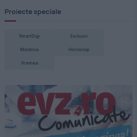
Proiecte speciale
SmartDigi
Exclusiv
Moldova
Horoscop
Vremea