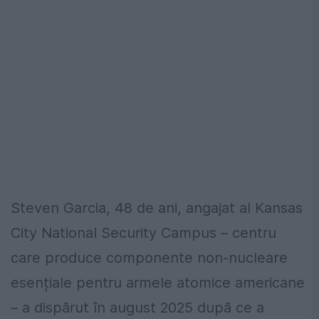
Steven Garcia, 48 de ani, angajat al Kansas
City National Security Campus – centru
care produce componente non-nucleare
esențiale pentru armele atomice americane
– a dispărut în august 2025 după ce a