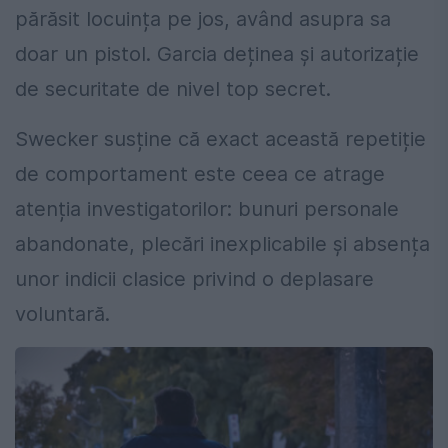
părăsit locuința pe jos, având asupra sa
doar un pistol. Garcia deținea și autorizație
de securitate de nivel top secret.
Swecker susține că exact această repetiție
de comportament este ceea ce atrage
atenția investigatorilor: bunuri personale
abandonate, plecări inexplicabile și absența
unor indicii clasice privind o deplasare
voluntară.