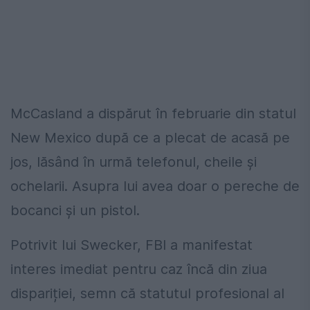
McCasland a dispărut în februarie din statul
New Mexico după ce a plecat de acasă pe
jos, lăsând în urmă telefonul, cheile și
ochelarii. Asupra lui avea doar o pereche de
bocanci și un pistol.
Potrivit lui Swecker, FBI a manifestat
interes imediat pentru caz încă din ziua
dispariției, semn că statutul profesional al