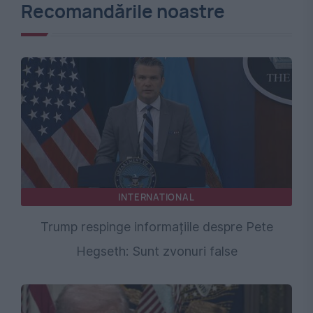
Recomandările noastre
INTERNATIONAL
Trump respinge informațiile despre Pete
Hegseth: Sunt zvonuri false