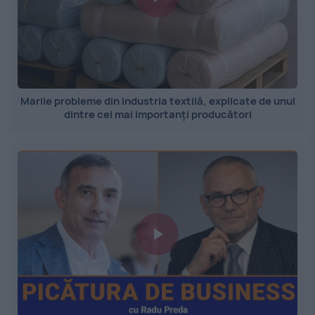
Marile probleme din industria textilă, explicate de unul
dintre cei mai importanți producători