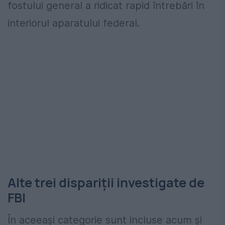
fostului general a ridicat rapid întrebări în
interiorul aparatului federal.
Alte trei dispariții investigate de
FBI
În aceeași categorie sunt incluse acum și