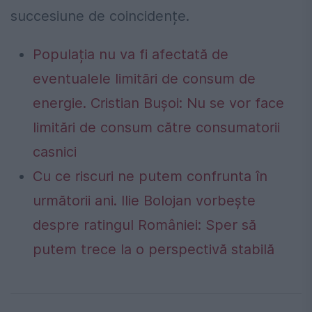
succesiune de coincidențe.
Populația nu va fi afectată de
eventualele limitări de consum de
energie. Cristian Bușoi: Nu se vor face
limitări de consum către consumatorii
casnici
Cu ce riscuri ne putem confrunta în
următorii ani. Ilie Bolojan vorbește
despre ratingul României: Sper să
putem trece la o perspectivă stabilă