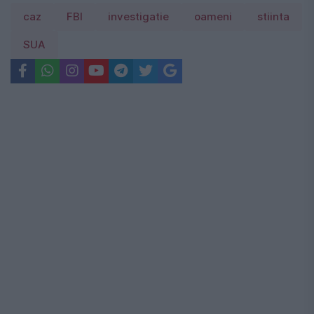
caz
FBI
investigatie
oameni
stiinta
SUA