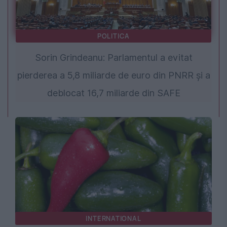
POLITICA
Sorin Grindeanu: Parlamentul a evitat
pierderea a 5,8 miliarde de euro din PNRR și a
deblocat 16,7 miliarde din SAFE
INTERNATIONAL