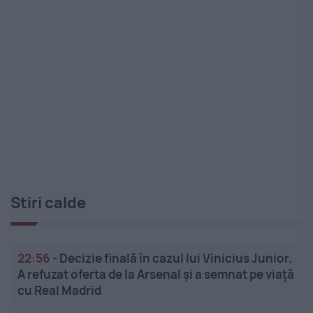
Stiri calde
22:56
-
Decizie finală în cazul lui Vinicius Junior.
A refuzat oferta de la Arsenal și a semnat pe viață
cu Real Madrid