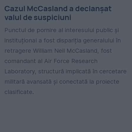
Cazul McCasland a declanșat
valul de suspiciuni
Punctul de pornire al interesului public și
instituțional a fost dispariția generalului în
retragere William Neil McCasland, fost
comandant al Air Force Research
Laboratory, structură implicată în cercetare
militară avansată și conectată la proiecte
clasificate.