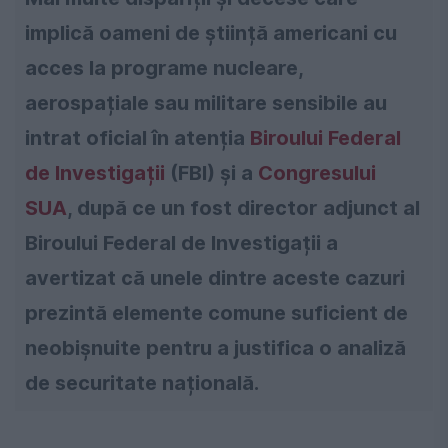
implică oameni de știință americani cu
acces la programe nucleare,
aerospațiale sau militare sensibile au
intrat oficial în atenția
Biroului Federal
de Investigații
(FBI) și a
Congresului
SUA
, după ce un fost director adjunct al
Biroului Federal de Investigații a
avertizat că unele dintre aceste cazuri
prezintă elemente comune suficient de
neobișnuite pentru a justifica o analiză
de securitate națională.