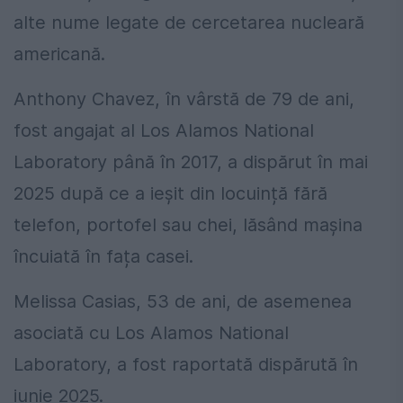
alte nume legate de cercetarea nucleară
americană.
Anthony Chavez, în vârstă de 79 de ani,
fost angajat al Los Alamos National
Laboratory până în 2017, a dispărut în mai
2025 după ce a ieșit din locuință fără
telefon, portofel sau chei, lăsând mașina
încuiată în fața casei.
Melissa Casias, 53 de ani, de asemenea
asociată cu Los Alamos National
Laboratory, a fost raportată dispărută în
iunie 2025.