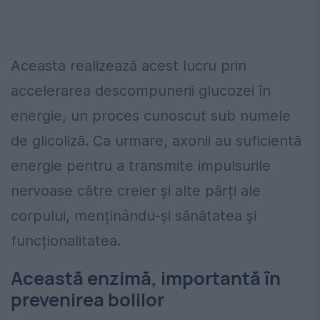
Aceasta realizează acest lucru prin
accelerarea descompunerii glucozei în
energie, un proces cunoscut sub numele
de glicoliză. Ca urmare, axonii au suficientă
energie pentru a transmite impulsurile
nervoase către creier și alte părți ale
corpului, menținându-și sănătatea și
funcționalitatea.
Această enzimă, importantă în
prevenirea bolilor