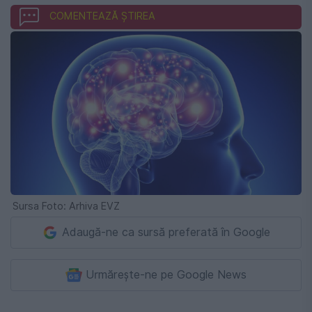
COMENTEAZĂ ȘTIREA
Sursa Foto: Arhiva EVZ
Adaugă-ne ca sursă preferată în Google
Urmărește-ne pe Google News