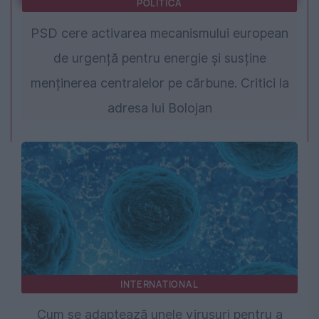
POLITICA
PSD cere activarea mecanismului european
de urgență pentru energie și susține
menținerea centralelor pe cărbune. Critici la
adresa lui Bolojan
INTERNATIONAL
Cum se adaptează unele virusuri pentru a