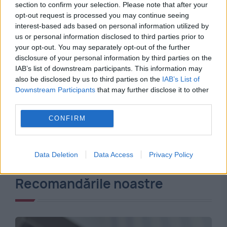
section to confirm your selection. Please note that after your
opt-out request is processed you may continue seeing
interest-based ads based on personal information utilized by
us or personal information disclosed to third parties prior to
your opt-out. You may separately opt-out of the further
disclosure of your personal information by third parties on the
IAB’s list of downstream participants. This information may
also be disclosed by us to third parties on the
IAB’s List of
Downstream Participants
that may further disclose it to other
third parties.
CONFIRM
Data Deletion
Data Access
Privacy Policy
Recomandările noastre