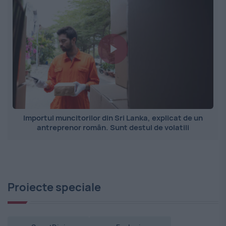
Importul muncitorilor din Sri Lanka, explicat de un
antreprenor român. Sunt destul de volatili
Proiecte speciale