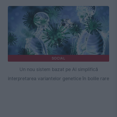
SOCIAL
Un nou sistem bazat pe AI simplifică
interpretarea variantelor genetice în bolile rare