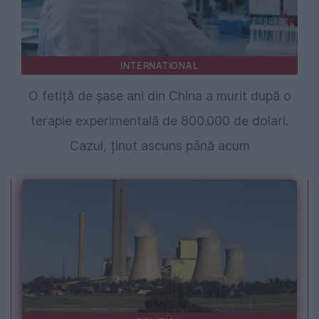
INTERNATIONAL
O fetiță de șase ani din China a murit după o
terapie experimentală de 800.000 de dolari.
Cazul, ținut ascuns până acum