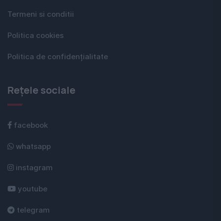
Termeni si conditii
Politica cookies
Politica de confidențialitate
Rețele sociale
facebook
whatsapp
instagram
youtube
telegram