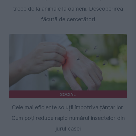
trece de la animale la oameni. Descoperirea
făcută de cercetători
SOCIAL
Cele mai eficiente soluții împotriva țânțarilor.
Cum poți reduce rapid numărul insectelor din
jurul casei