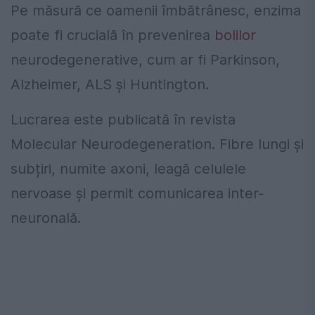
Pe măsură ce oamenii îmbătrânesc, enzima
poate fi crucială în prevenirea
bolilor
neurodegenerative, cum ar fi Parkinson,
Alzheimer, ALS și Huntington.
Lucrarea este publicată în revista
Molecular Neurodegeneration. Fibre lungi și
subțiri, numite axoni, leagă celulele
nervoase și permit comunicarea inter-
neuronală.