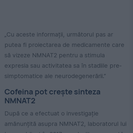
„Cu aceste informații, următorul pas ar
putea fi proiectarea de medicamente care
să vizeze NMNAT2 pentru a stimula
expresia sau activitatea sa în stadiile pre-
simptomatice ale neurodegenerării.”
Cofeina pot crește sinteza
NMNAT2
După ce a efectuat o investigație
amănunțită asupra NMNAT2, laboratorul lui