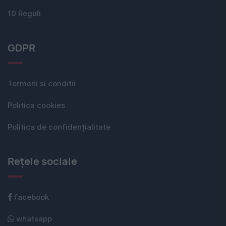
10 Reguli
GDPR
Termeni si conditii
Politica cookies
Politica de confidențialitate
Rețele sociale
facebook
whatsapp