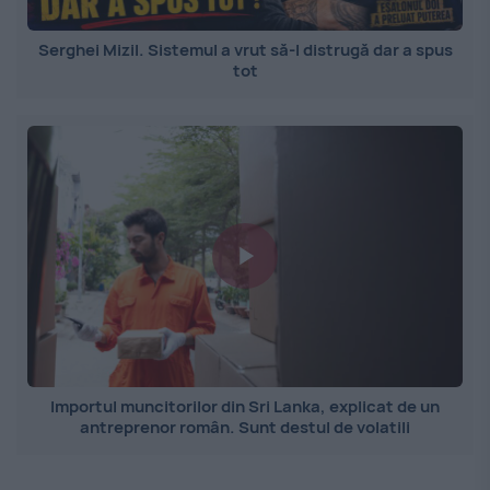
Serghei Mizil. Sistemul a vrut să-l distrugă dar a spus
tot
Importul muncitorilor din Sri Lanka, explicat de un
antreprenor român. Sunt destul de volatili