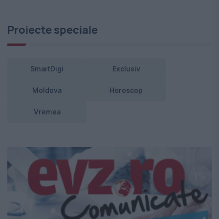
Proiecte speciale
SmartDigi
Exclusiv
Moldova
Horoscop
Vremea