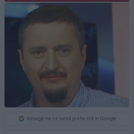
Adaugă-ne ca sursă preferată în Google