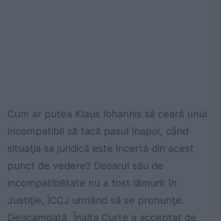
Cum ar putea Klaus Iohannis să ceară unui
incompatibil să facă pasul înapoi, când
situaţia sa juridică este incertă din acest
punct de vedere? Dosarul său de
incompatibilitate nu a fost lămurit în
Justiţie, ÎCCJ urmând să se pronunţe.
Deocamdată, Înalta Curte a acceptat de