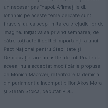
un necesar pas înapoi. Afirmațiile dl.
Iohannis pe aceste teme delicate sunt
firave şi au ca scop limitarea prejudiciilor de
imagine. Iniţiativa sa privind semnarea, de
către toți actorii politici importanți, a unui
Pact Național pentru Stabilitate și
Democrație, are un astfel de rol. Poate de
aceea, nu a acceptat modificările propuse
de Monica Macovei, referitoare la demisia
din parlament a incompatibililor Akos Mora
și Ștefan Stoica, deputat PDL.