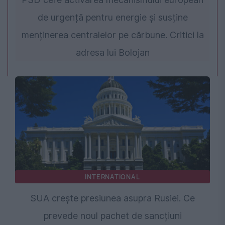
de urgență pentru energie și susține
menținerea centralelor pe cărbune. Critici la
adresa lui Bolojan
INTERNATIONAL
SUA crește presiunea asupra Rusiei. Ce
prevede noul pachet de sancțiuni