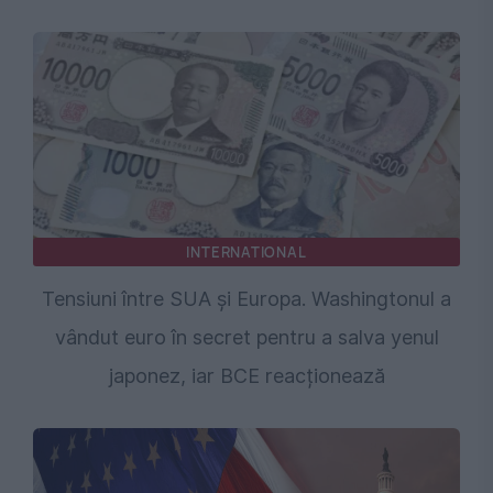
INTERNATIONAL
Tensiuni între SUA și Europa. Washingtonul a
vândut euro în secret pentru a salva yenul
japonez, iar BCE reacționează