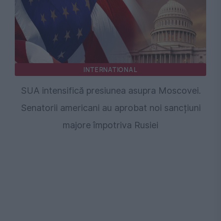
INTERNATIONAL
SUA intensifică presiunea asupra Moscovei.
Senatorii americani au aprobat noi sancțiuni
majore împotriva Rusiei