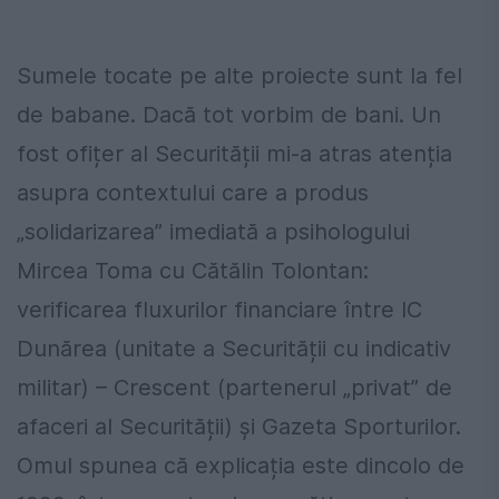
Sumele tocate pe alte proiecte sunt la fel
de babane. Dacă tot vorbim de bani. Un
fost ofițer al Securității mi-a atras atenția
asupra contextului care a produs
„solidarizarea” imediată a psihologului
Mircea Toma cu Cătălin Tolontan:
verificarea fluxurilor financiare între IC
Dunărea (unitate a Securității cu indicativ
militar) – Crescent (partenerul „privat” de
afaceri al Securității) și Gazeta Sporturilor.
Omul spunea că explicația este dincolo de