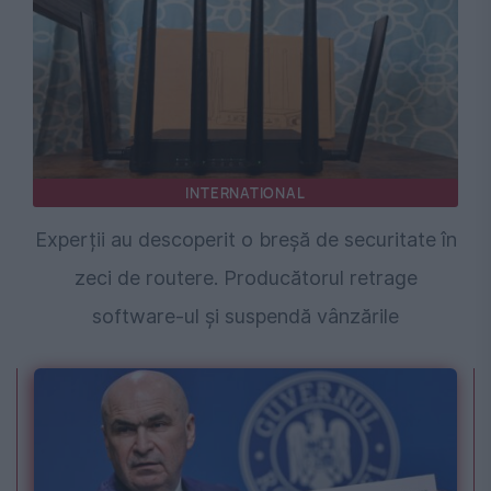
INTERNATIONAL
Experții au descoperit o breșă de securitate în
zeci de routere. Producătorul retrage
software-ul și suspendă vânzările