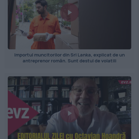
Importul muncitorilor din Sri Lanka, explicat de un
antreprenor român. Sunt destul de volatili