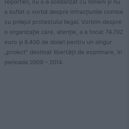
reporteri, nu s-a solidarizat cu nimeni și nu
a suflat o vorbă despre infracțiunile comise
cu prilejul protestului ilegal. Vorbim despre
o organizație care, atenție, a a tocat 74.702
euro și 8.400 de dolari pentru un singur
„proiect” destinat libertății de exprimare, în
perioada 2009 – 2014.