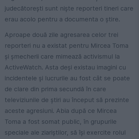
judecătorești sunt niște reporteri tineri care
erau acolo pentru a documenta o știre.
Aproape două zile agresarea celor trei
reporteri nu a existat pentru Mircea Toma
și șmecherii care mimează activismul la
ActiveWatch. Asta deși existau imagini cu
incidentele și lucrurile au fost cât se poate
de clare din prima secundă în care
televiziunile de știri au început să prezinte
aceste agresiuni. Abia după ce Mircea
Toma a fost somat public, în grupurile
speciale ale ziariștilor, să își exercite rolul