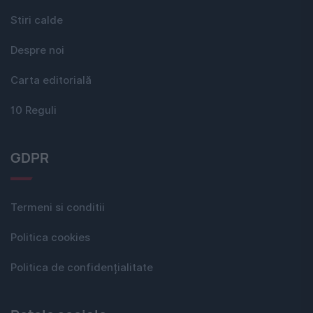
Stiri calde
Despre noi
Carta editorială
10 Reguli
GDPR
Termeni si conditii
Politica cookies
Politica de confidențialitate