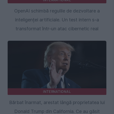
INTERNATIONAL
OpenAI schimbă regulile de dezvoltare a
inteligenței artificiale. Un test intern s-a
transformat într-un atac cibernetic real
INTERNATIONAL
Bărbat înarmat, arestat lângă proprietatea lui
Donald Trump din California. Ce au găsit