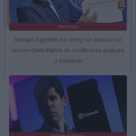
POLITICA
Bolojan: Agențiile de rating vor analiza trei
factori-cheie înainte de următoarea evaluare
a României