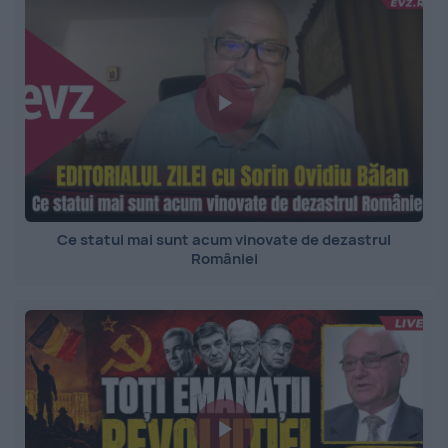
Ce statui mai sunt acum vinovate de dezastrul
României