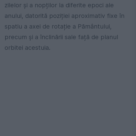
zilelor și a nopților la diferite epoci ale
anului, datorită poziției aproximativ fixe în
spatiu a axei de rotație a Pământului,
precum și a înclinării sale față de planul
orbitei acestuia.