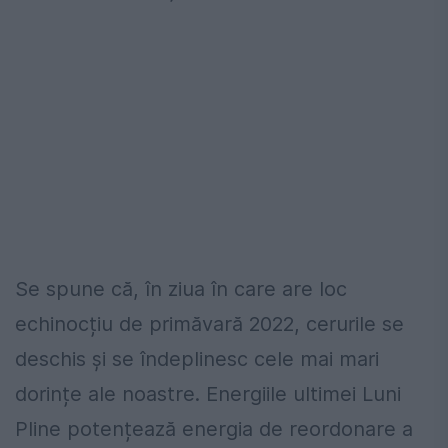
Se spune că, în ziua în care are loc
echinocțiu de primăvară 2022, cerurile se
deschis și se îndeplinesc cele mai mari
dorințe ale noastre. Energiile ultimei Luni
Pline potențează energia de reordonare a