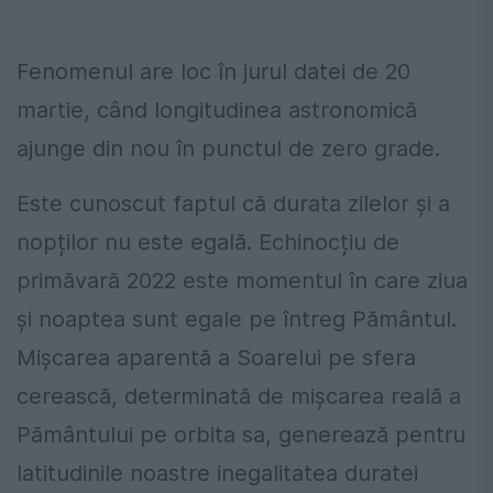
Fenomenul are loc în jurul datei de 20
martie, când longitudinea astronomică
ajunge din nou în punctul de zero grade.
Este cunoscut faptul că durata zilelor și a
nopților nu este egală. Echinocțiu de
primăvară 2022 este momentul în care ziua
și noaptea sunt egale pe întreg Pământul.
Mișcarea aparentă a Soarelui pe sfera
cerească, determinată de mișcarea reală a
Pământului pe orbita sa, generează pentru
latitudinile noastre inegalitatea duratei