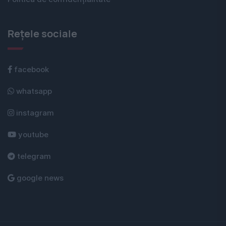
Rețele sociale
facebook
whatsapp
instagram
youtube
telegram
google news