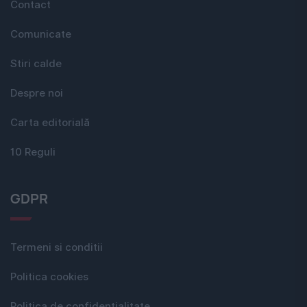
Contact
Comunicate
Stiri calde
Despre noi
Carta editorială
10 Reguli
GDPR
Termeni si conditii
Politica cookies
Politica de confidențialitate