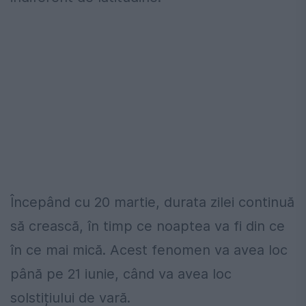
Începând cu 20 martie, durata zilei continuă
să crească, în timp ce noaptea va fi din ce
în ce mai mică. Acest fenomen va avea loc
până pe 21 iunie, când va avea loc
solstițiului de vară.