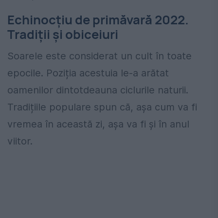
Echinocțiu de primăvară 2022.
Tradiții și obiceiuri
Soarele este considerat un cult în toate
epocile. Poziția acestuia le-a arătat
oamenilor dintotdeauna ciclurile naturii.
Tradițiile populare spun că, așa cum va fi
vremea în această zi, așa va fi și în anul
viitor.