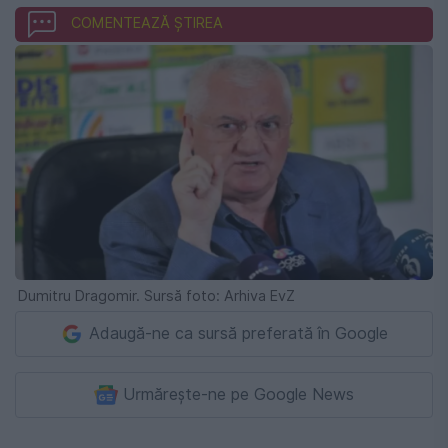
COMENTEAZĂ ȘTIREA
Dumitru Dragomir. Sursă foto: Arhiva EvZ
Adaugă-ne ca sursă preferată în Google
Urmărește-ne pe Google News