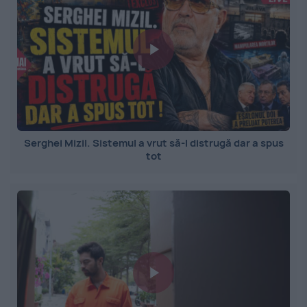
Serghei Mizil. Sistemul a vrut să-l distrugă dar a spus
tot