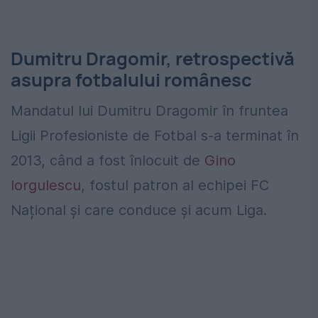
Dumitru Dragomir, retrospectivă
asupra fotbalului românesc
Mandatul lui Dumitru Dragomir în fruntea
Ligii Profesioniste de Fotbal s-a terminat în
2013, când a fost înlocuit de
Gino
Iorgulescu
, fostul patron al echipei FC
Național și care conduce și acum Liga.