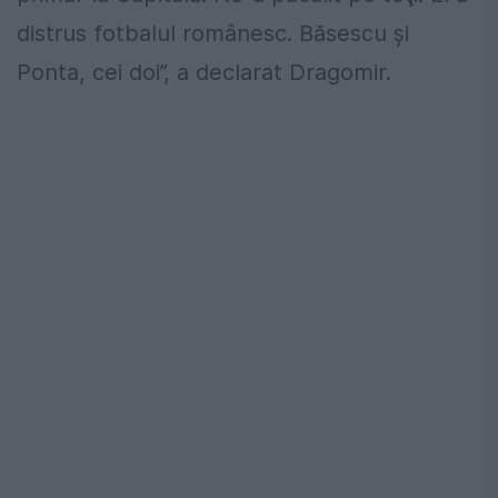
distrus fotbalul românesc. Băsescu şi
Ponta, cei doi”, a declarat Dragomir.