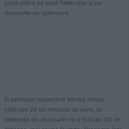
pună mână pe banii Federației și pe
drepturile de televizare.
În perioada respectivă Mircea Sandu
obținuse 24 de milioane de euro, iar
diferența din drepturile tv a fost de 100 de