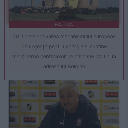
POLITICA
PSD cere activarea mecanismului european
de urgență pentru energie și susține
menținerea centralelor pe cărbune. Critici la
adresa lui Bolojan