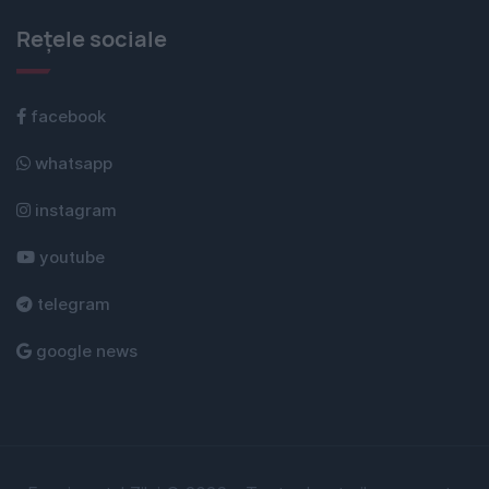
Rețele sociale
facebook
whatsapp
instagram
youtube
telegram
google news