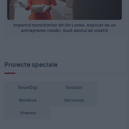
Importul muncitorilor din Sri Lanka, explicat de un
antreprenor român. Sunt destul de volatili
Proiecte speciale
SmartDigi
Exclusiv
Moldova
Horoscop
Vremea