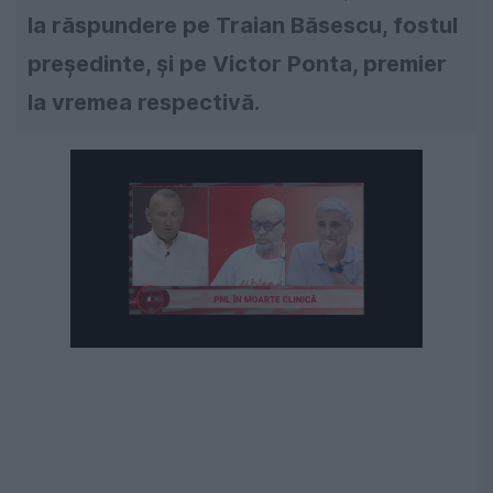
la răspundere pe Traian Băsescu, fostul
președinte, și pe Victor Ponta, premier
la vremea respectivă.