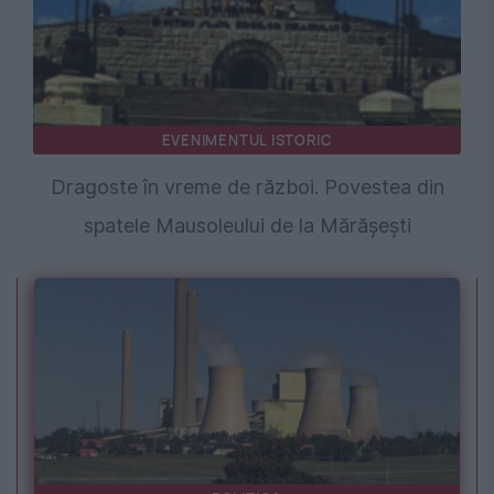
EVENIMENTUL ISTORIC
Dragoste în vreme de război. Povestea din
spatele Mausoleului de la Mărășești