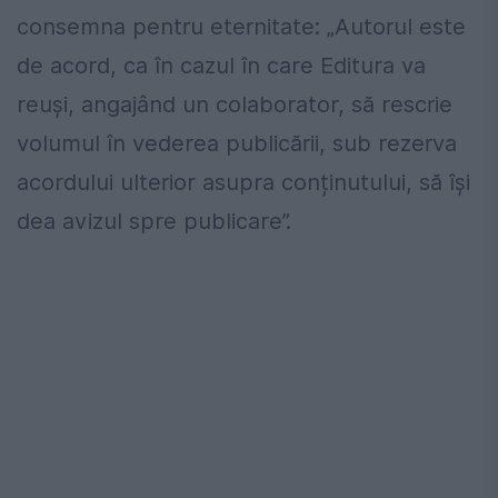
consemna pentru eternitate: „Autorul este
de acord, ca în cazul în care Editura va
reuși, angajând un colaborator, să rescrie
volumul în vederea publicării, sub rezerva
acordului ulterior asupra conținutului, să își
dea avizul spre publicare”.