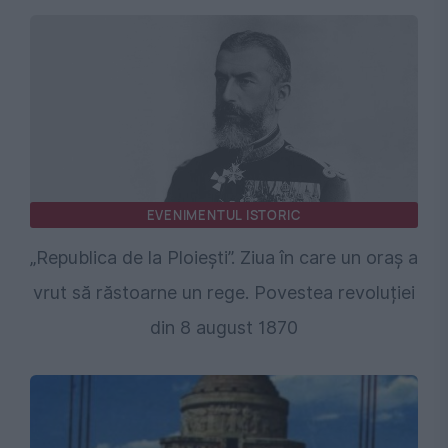
EVENIMENTUL ISTORIC
„Republica de la Ploiești”. Ziua în care un oraș a
vrut să răstoarne un rege. Povestea revoluției
din 8 august 1870