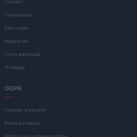
Contact
Comunicate
Stiri calde
Despre noi
Carta editorială
10 Reguli
GDPR
Termeni si conditii
Politica cookies
Politica de confidențialitate