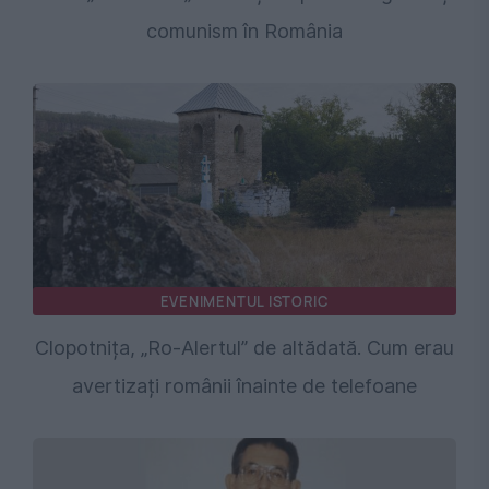
comunism în România
EVENIMENTUL ISTORIC
Clopotnița, „Ro-Alertul” de altădată. Cum erau
avertizați românii înainte de telefoane