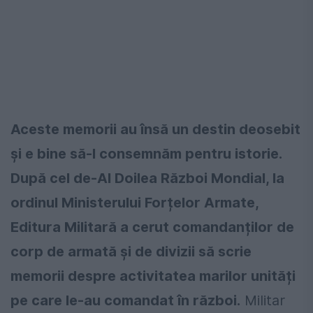
Aceste memorii au însă un destin deosebit
și e bine să-l consemnăm pentru istorie.
După cel de-Al Doilea Război Mondial, la
ordinul Ministerului Forțelor Armate,
Editura Militară a cerut comandanților de
corp de armată și de divizii să scrie
memorii despre activitatea marilor unități
pe care le-au comandat în război.
Militar