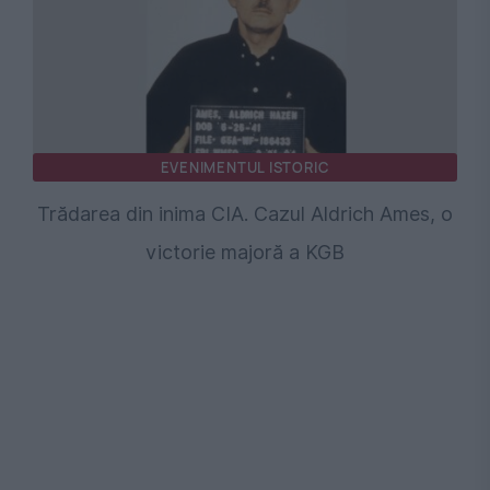
EVENIMENTUL ISTORIC
Trădarea din inima CIA. Cazul Aldrich Ames, o
victorie majoră a KGB