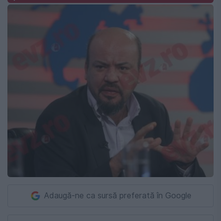
Adaugă-ne ca sursă preferată în Google