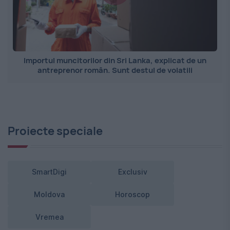
Importul muncitorilor din Sri Lanka, explicat de un
antreprenor român. Sunt destul de volatili
Proiecte speciale
SmartDigi
Exclusiv
Moldova
Horoscop
Vremea