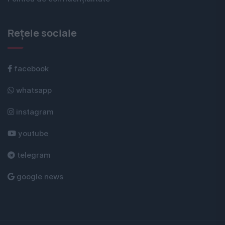
Rețele sociale
facebook
whatsapp
instagram
youtube
telegram
google news