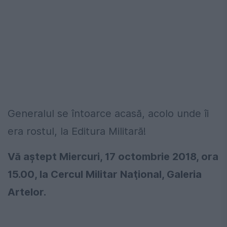
Generalul se întoarce acasă, acolo unde îi
era rostul, la Editura Militară!
Vă aștept Miercuri, 17 octombrie 2018, ora
15.00, la Cercul Militar Naţional, Galeria
Artelor.