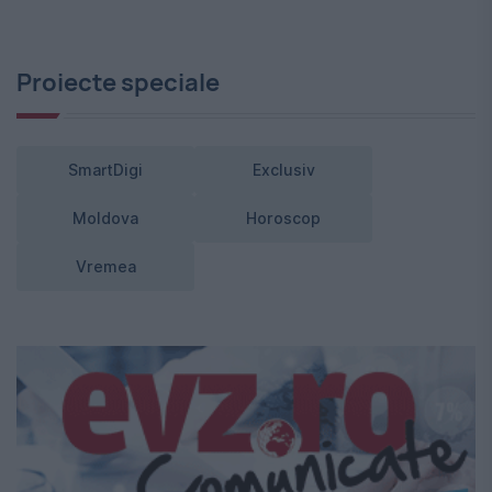
Proiecte speciale
SmartDigi
Exclusiv
Moldova
Horoscop
Vremea