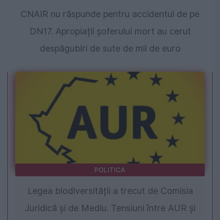
CNAIR nu răspunde pentru accidentul de pe
DN17. Apropiații șoferului mort au cerut
despăgubiri de sute de mii de euro
POLITICA
Legea biodiversității a trecut de Comisia
Juridică și de Mediu. Tensiuni între AUR și