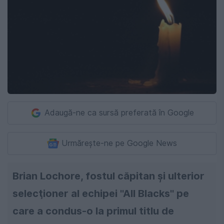
Adaugă-ne ca sursă preferată în Google
Urmărește-ne pe Google News
Brian Lochore, fostul căpitan şi ulterior
selecţioner al echipei ''All Blacks'' pe
care a condus-o la primul titlu de