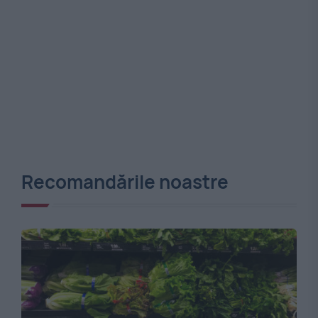
Recomandările noastre