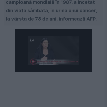
campioană mondială în 1987, a încetat
din viaţă sâmbătă, în urma unui cancer,
la vârsta de 78 de ani, informează AFP.