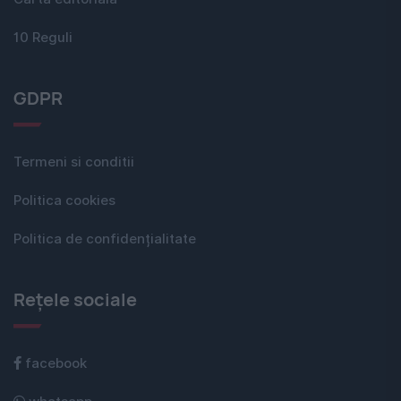
10 Reguli
GDPR
Termeni si conditii
Politica cookies
Politica de confidențialitate
Rețele sociale
facebook