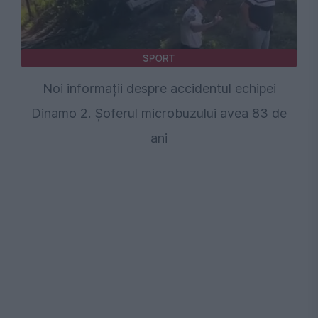
SPORT
Noi informații despre accidentul echipei
Dinamo 2. Șoferul microbuzului avea 83 de
ani