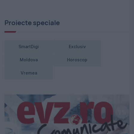
Proiecte speciale
SmartDigi
Exclusiv
Moldova
Horoscop
Vremea