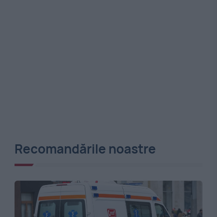
Recomandările noastre