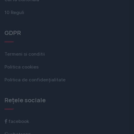
10 Reguli
GDPR
Termeni si conditii
Politica cookies
Politica de confidențialitate
Rețele sociale
facebook