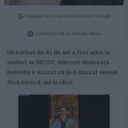
Adaugă-ne ca sursă preferată în Google
Urmărește-ne pe Google News
Un bărbat de 41 de ani a fost adus la
audieri, la DIICOT, miercuri dimineață.
Individul e acuzat că și-a abuzat sexual
fiica minoră, ani la rând.