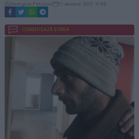
Georgeta Petrovici
11 ianuarie 2017, 11:06
COMENTEAZĂ ȘTIREA