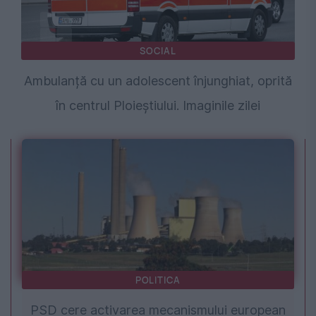
SOCIAL
Ambulanță cu un adolescent înjunghiat, oprită
în centrul Ploieștiului. Imaginile zilei
POLITICA
PSD cere activarea mecanismului european