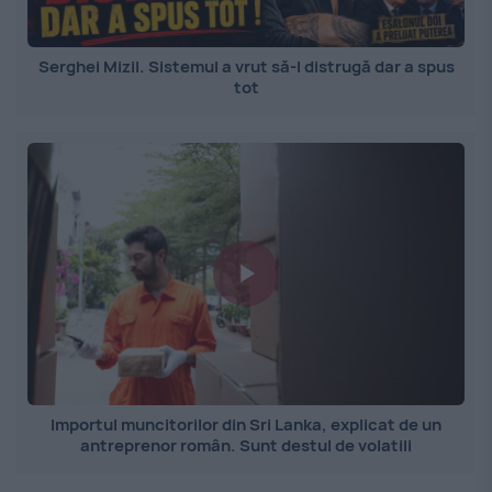
Serghei Mizil. Sistemul a vrut să-l distrugă dar a spus
tot
Importul muncitorilor din Sri Lanka, explicat de un
antreprenor român. Sunt destul de volatili