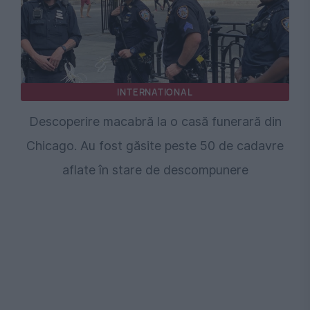
INTERNATIONAL
Descoperire macabră la o casă funerară din
Chicago. Au fost găsite peste 50 de cadavre
aflate în stare de descompunere