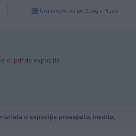
Urmărește-ne pe Google News
e cuprinde expoziția
vizitată o expoziție proaspătă, inedită,