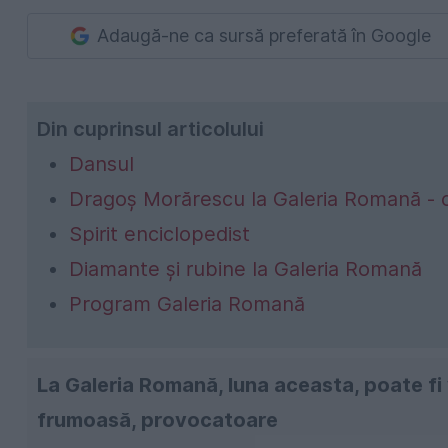
Adaugă-ne ca sursă preferată în Google
Din cuprinsul articolului
Dansul
Dragoș Morărescu la Galeria Romană - c
Spirit enciclopedist
Diamante și rubine la Galeria Romană
Program Galeria Romană
La Galeria Romană, luna aceasta, poate fi 
frumoasă, provocatoare