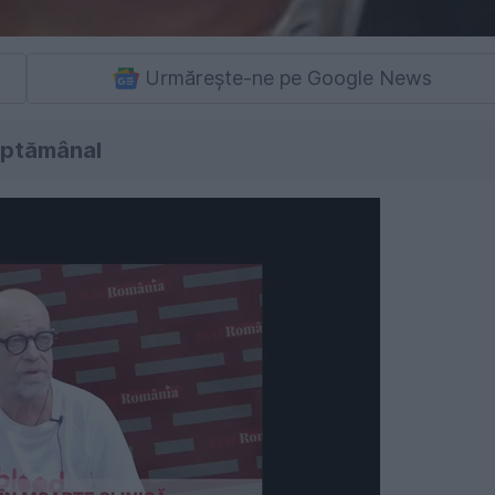
Urmărește-ne pe Google News
săptămânal