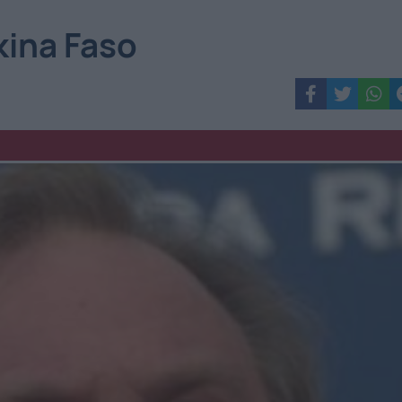
rkina Faso