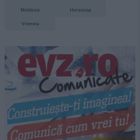
Moldova
Horoscop
Vremea