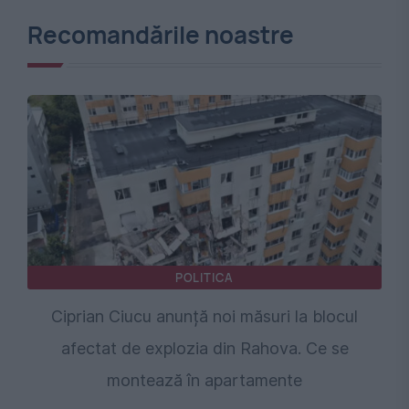
Recomandările noastre
POLITICA
Ciprian Ciucu anunță noi măsuri la blocul
afectat de explozia din Rahova. Ce se
montează în apartamente