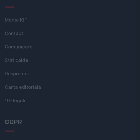
Media KIT
Contact
Comunicate
Stiri calde
Despre noi
Carta editorială
10 Reguli
GDPR