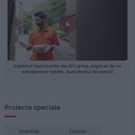
Importul muncitorilor din Sri Lanka, explicat de un
antreprenor român. Sunt destul de volatili
Proiecte speciale
SmartDigi
Exclusiv