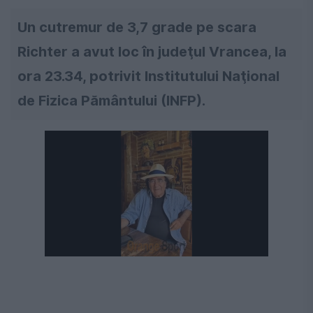
Un cutremur de 3,7 grade pe scara
Richter a avut loc în judeţul Vrancea, la
ora 23.34, potrivit Institutului Naţional
de Fizica Pământului (INFP).