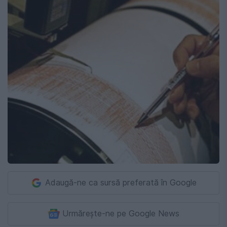
Adaugă-ne ca sursă preferată în Google
Urmărește-ne pe Google News