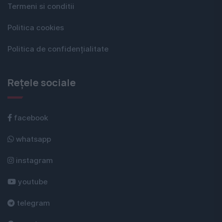
Termeni si conditii
Politica cookies
Politica de confidențialitate
Rețele sociale
facebook
whatsapp
instagram
youtube
telegram