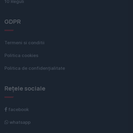
10 Reguli
GDPR
Termeni si conditii
Politica cookies
Politica de confidențialitate
Rețele sociale
facebook
whatsapp