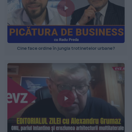
Cine face ordine în jungla trotinetelor urbane?