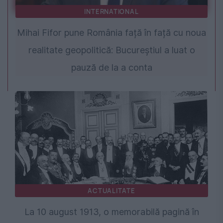
INTERNATIONAL
Mihai Fifor pune România față în față cu noua
realitate geopolitică: Bucureștiul a luat o
pauză de la a conta
ACTUALITATE
La 10 august 1913, o memorabilă pagină în