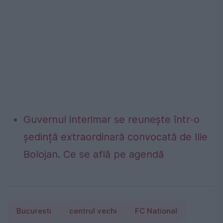
Guvernul interimar se reunește într-o
ședință extraordinară convocată de Ilie
Bolojan. Ce se află pe agendă
Bucuresti
centrul vechi
FC National