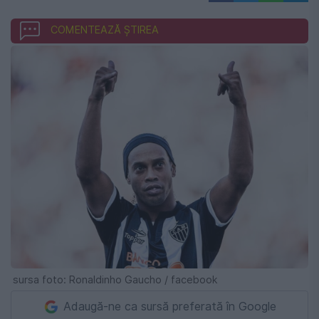
COMENTEAZĂ ȘTIREA
sursa foto: Ronaldinho Gaucho / facebook
Adaugă-ne ca sursă preferată în Google