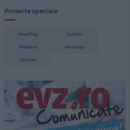
Proiecte speciale
SmartDigi
Exclusiv
Moldova
Horoscop
Vremea