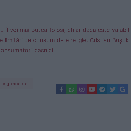
 îl vei mai putea folosi, chiar dacă este valabil
e limitări de consum de energie. Cristian Bușoi:
consumatorii casnici
ingrediente