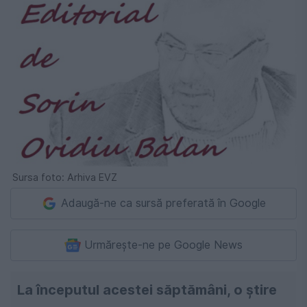
Sursa foto: Arhiva EVZ
Adaugă-ne ca sursă preferată în Google
Urmărește-ne pe Google News
La începutul acestei săptămâni, o știre