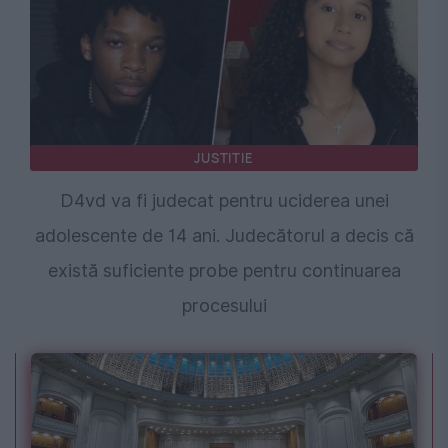
JUSTITIE
D4vd va fi judecat pentru uciderea unei
adolescente de 14 ani. Judecătorul a decis că
există suficiente probe pentru continuarea
procesului