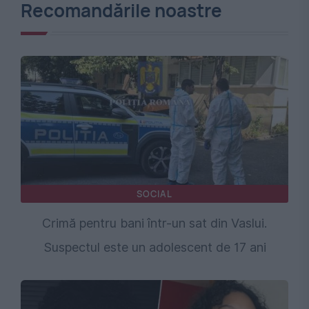
Recomandările noastre
SOCIAL
Crimă pentru bani într-un sat din Vaslui.
Suspectul este un adolescent de 17 ani