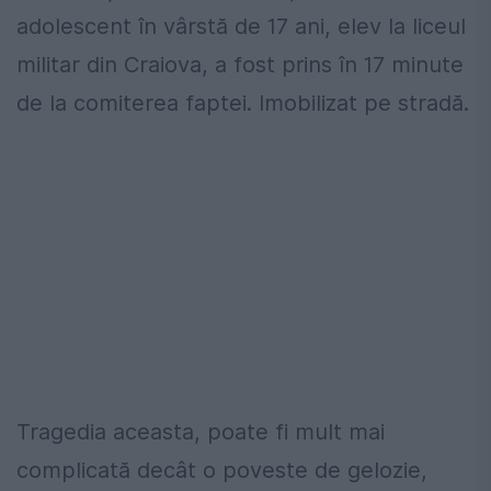
adolescent în vârstă de 17 ani, elev la liceul
militar din Craiova, a fost prins în 17 minute
de la comiterea faptei. Imobilizat pe stradă.
Tragedia aceasta, poate fi mult mai
complicată decât o poveste de gelozie,