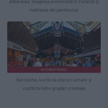
eliberarea. Imaginea prezentată în instanță și
realitatea din penitenciar
INTERNATIONAL
Barcelona, lovită de atacuri armate și
conflicte între grupări criminale