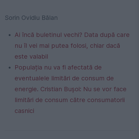
Sorin Ovidiu Bălan
Ai încă buletinul vechi? Data după care
nu îl vei mai putea folosi, chiar dacă
este valabil
Populația nu va fi afectată de
eventualele limitări de consum de
energie. Cristian Bușoi: Nu se vor face
limitări de consum către consumatorii
casnici