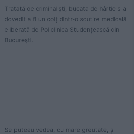
Tratată de criminaliști, bucata de hârtie s-a
dovedit a fi un colț dintr-o scutire medicală
eliberată de Policlinica Studențească din
București.
Se puteau vedea, cu mare greutate, și