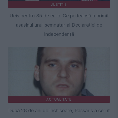
JUSTITIE
Ucis pentru 35 de euro. Ce pedeapsă a primit
asasinul unui semnatar al Declaraţiei de
Independenţă
ACTUALITATE
După 28 de ani de închisoare, Passaris a cerut