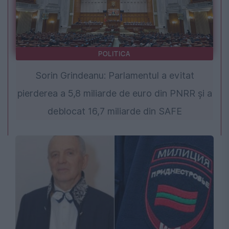
POLITICA
Sorin Grindeanu: Parlamentul a evitat
pierderea a 5,8 miliarde de euro din PNRR și a
deblocat 16,7 miliarde din SAFE