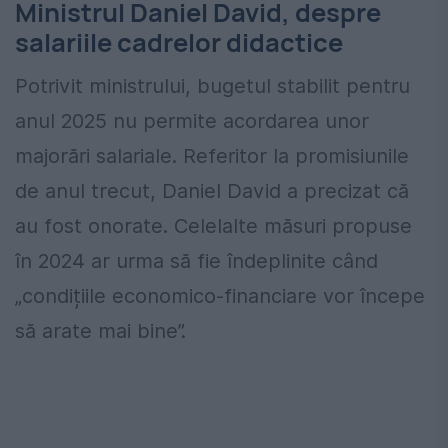
Ministrul Daniel David, despre
salariile cadrelor didactice
Potrivit ministrului, bugetul stabilit pentru
anul 2025 nu permite acordarea unor
majorări salariale.
Referitor la promisiunile
de anul trecut, Daniel David a precizat că
au fost onorate. Celelalte măsuri propuse
în 2024 ar urma să fie îndeplinite când
„condițiile economico-financiare vor începe
să arate mai bine”.