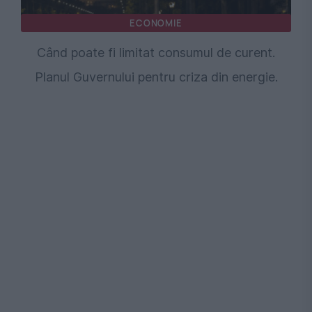
ECONOMIE
Când poate fi limitat consumul de curent.
Planul Guvernului pentru criza din energie.