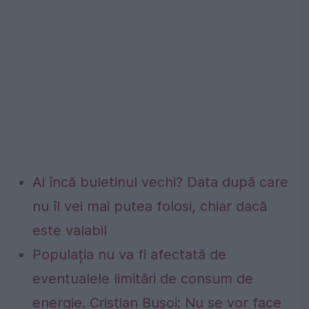
Ai încă buletinul vechi? Data după care
nu îl vei mai putea folosi, chiar dacă
este valabil
Populația nu va fi afectată de
eventualele limitări de consum de
energie. Cristian Bușoi: Nu se vor face