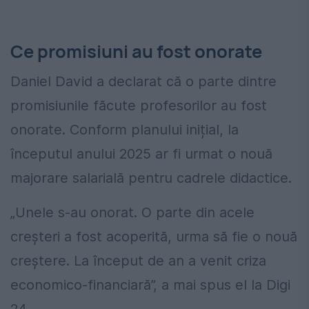
Ce promisiuni au fost onorate
Daniel David a declarat că o parte dintre
promisiunile făcute profesorilor au fost
onorate. Conform planului inițial, la
începutul anului 2025 ar fi urmat o nouă
majorare salarială pentru cadrele didactice.
„Unele s-au onorat. O parte din acele
creșteri a fost acoperită, urma să fie o nouă
creștere. La început de an a venit criza
economico-financiară”, a mai spus el la Digi