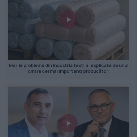
Marile probleme din industria textilă, explicate de unul
dintre cei mai importanți producători