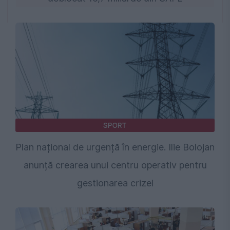
SPORT
Plan național de urgență în energie. Ilie Bolojan
anunță crearea unui centru operativ pentru
gestionarea crizei