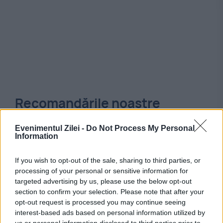
Recomandările noastre
Evenimentul Zilei -
Do Not Process My Personal
Information
If you wish to opt-out of the sale, sharing to third parties, or
processing of your personal or sensitive information for
targeted advertising by us, please use the below opt-out
section to confirm your selection. Please note that after your
opt-out request is processed you may continue seeing
interest-based ads based on personal information utilized by