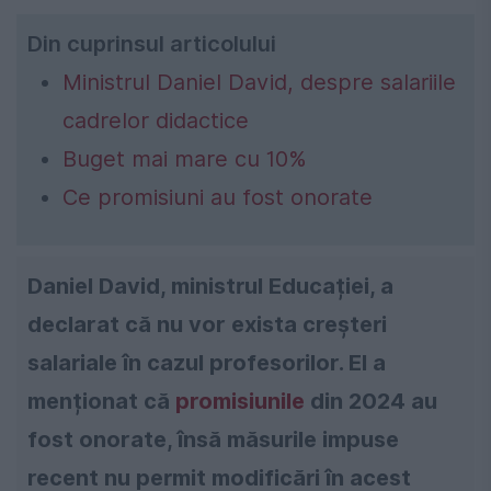
Din cuprinsul articolului
Ministrul Daniel David, despre salariile
cadrelor didactice
Buget mai mare cu 10%
Ce promisiuni au fost onorate
Daniel David, ministrul Educației, a
declarat că nu vor exista creșteri
salariale în cazul profesorilor. El a
menționat că
promisiunile
din 2024 au
fost onorate, însă măsurile impuse
recent nu permit modificări în acest