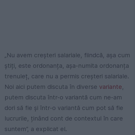
„Nu avem creșteri salariale, fiindcă, așa cum
știți, este ordonanța, așa-numita ordonanța
trenuleț, care nu a permis creșteri salariale.
Noi aici putem discuta în diverse
variante
,
putem discuta într-o variantă cum ne-am
dori să fie și într-o variantă cum pot să fie
lucrurile, ținând cont de contextul în care
suntem”, a explicat el.