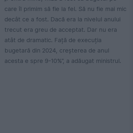
care îl primim să fie la fel. Să nu fie mai mic
decât ce a fost. Dacă era la nivelul anului
trecut era greu de acceptat. Dar nu era
atât de dramatic. Față de execuția
bugetară din 2024, creșterea de anul
acesta e spre 9-10%”, a adăugat ministrul.