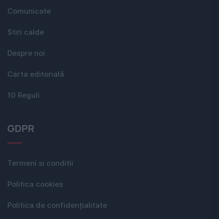
Comunicate
Stiri calde
Despre noi
Carta editorială
10 Reguli
GDPR
Termeni si conditii
Politica cookies
Politica de confidențialitate