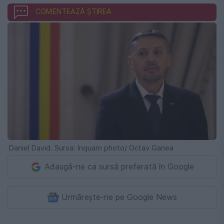
COMENTEAZĂ ȘTIREA
Daniel David. Sursa: Inquam photo/ Octav Ganea
Adaugă-ne ca sursă preferată în Google
Urmărește-ne pe Google News