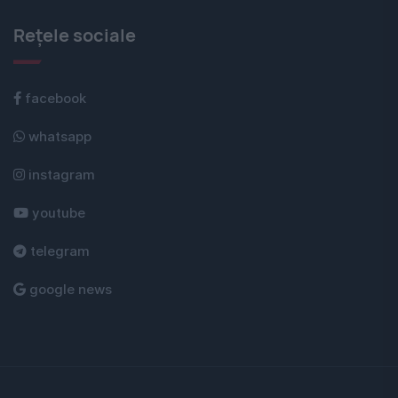
Rețele sociale
facebook
whatsapp
instagram
youtube
telegram
google news