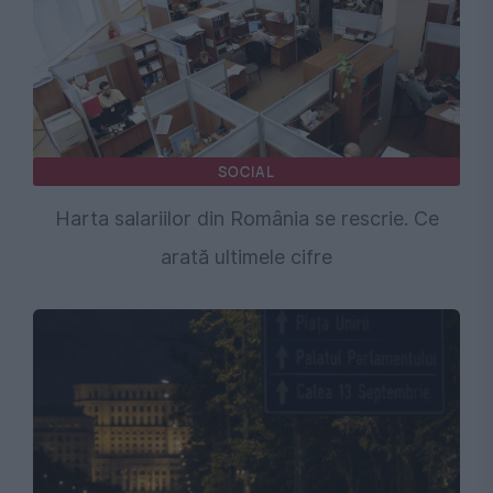
SOCIAL
Harta salariilor din România se rescrie. Ce
arată ultimele cifre