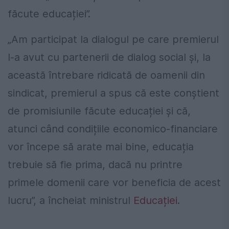
făcute educației”.
„Am participat la dialogul pe care premierul
l-a avut cu partenerii de dialog social și, la
această întrebare ridicată de oamenii din
sindicat, premierul a spus că este conștient
de promisiunile făcute educației și că,
atunci când condițiile economico-financiare
vor începe să arate mai bine, educația
trebuie să fie prima, dacă nu printre
primele domenii care vor beneficia de acest
lucru”, a încheiat ministrul
Educației
.