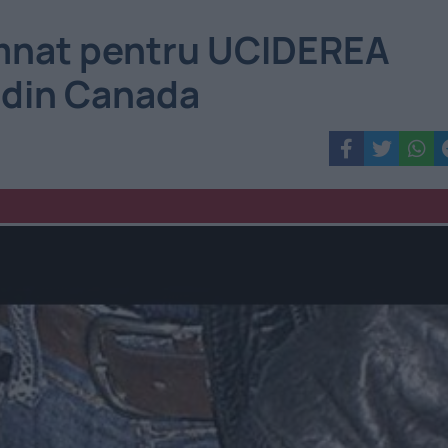
nat pentru UCIDEREA
 din Canada