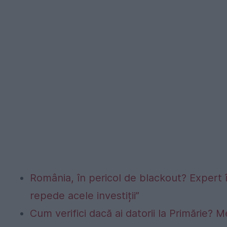
România, în pericol de blackout? Expert 
repede acele investiții”
Cum verifici dacă ai datorii la Primărie? M