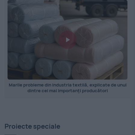
Marile probleme din industria textilă, explicate de unul
dintre cei mai importanți producători
Proiecte speciale