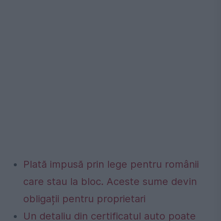
Plată impusă prin lege pentru românii
care stau la bloc. Aceste sume devin
obligații pentru proprietari
Un detaliu din certificatul auto poate