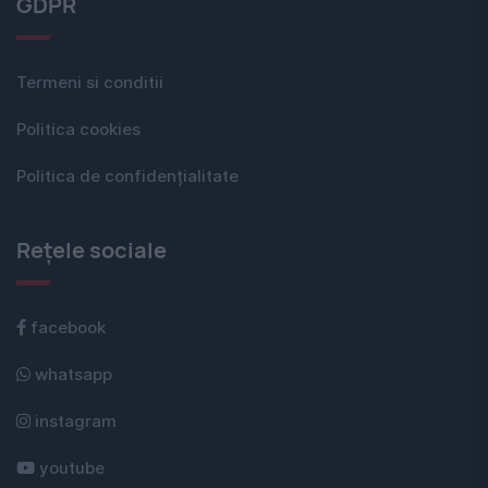
GDPR
Termeni si conditii
Politica cookies
Politica de confidențialitate
Rețele sociale
facebook
whatsapp
instagram
youtube