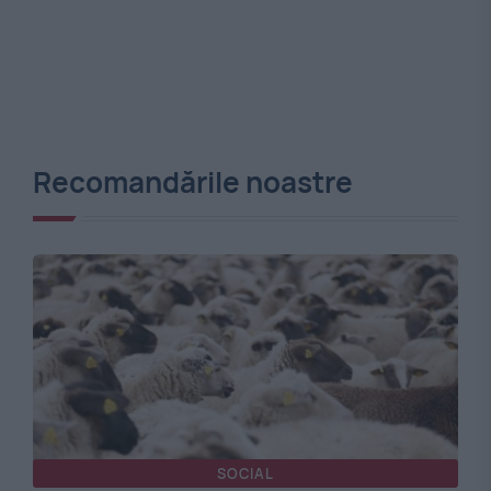
Recomandările noastre
SOCIAL