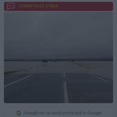
COMENTEAZĂ ȘTIREA
Adaugă-ne ca sursă preferată în Google