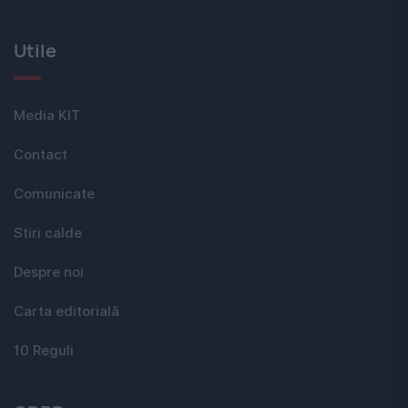
Utile
Media KIT
Contact
Comunicate
Stiri calde
Despre noi
Carta editorială
10 Reguli