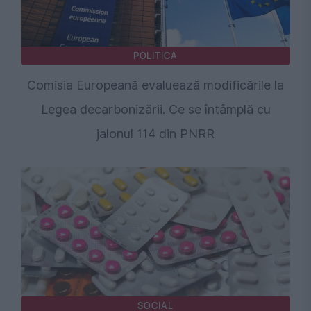
POLITICA
Comisia Europeană evaluează modificările la
Legea decarbonizării. Ce se întâmplă cu
jalonul 114 din PNRR
SOCIAL