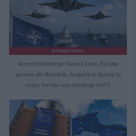
INTERNATIONAL
Acord trilateral pe Flancul Estic. Forțele
aeriene din România, Bulgaria și Spania își
unesc forțele sub comanda NATO