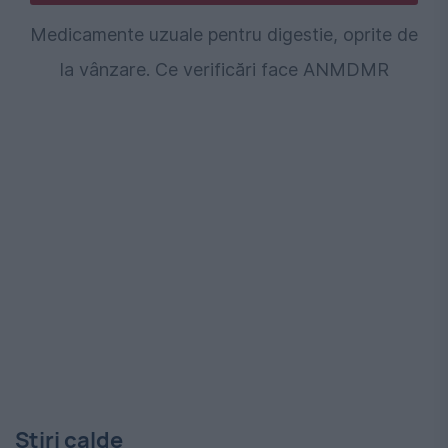
Medicamente uzuale pentru digestie, oprite de
la vânzare. Ce verificări face ANMDMR
Stiri calde