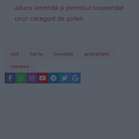
aduce amendă și permisul suspendat
unor categorii de șoferi
cod
harta
inundatii
precipitatii
romania