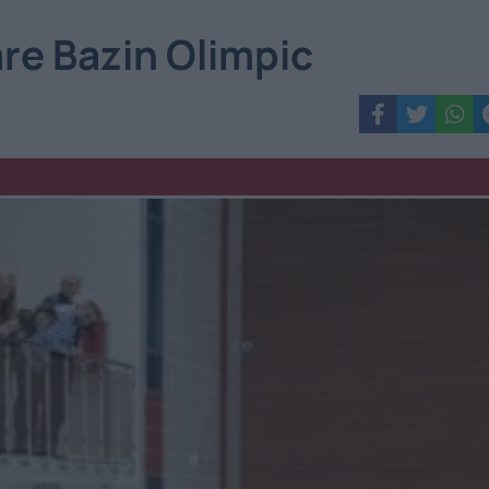
re Bazin Olimpic