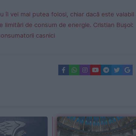
 îl vei mai putea folosi, chiar dacă este valabil
e limitări de consum de energie. Cristian Bușoi:
consumatorii casnici