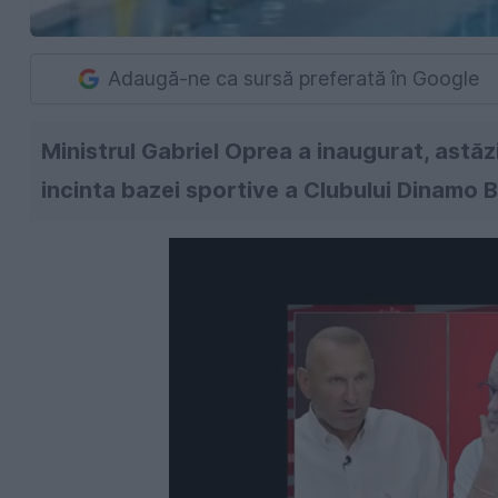
Adaugă-ne ca sursă preferată în Google
Ministrul Gabriel Oprea a inaugurat, astăzi
incinta bazei sportive a Clubului Dinamo B