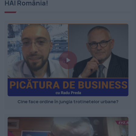
HAI România!
Cine face ordine în jungla trotinetelor urbane?