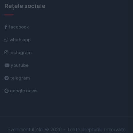
Rețele sociale
facebook
whatsapp
instagram
youtube
telegram
google news
Evenimentul Zilei © 2026 - Toate drepturile rezervate