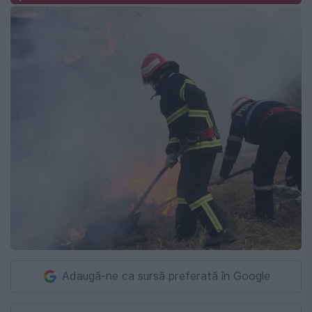
Adaugă-ne ca sursă preferată în Google