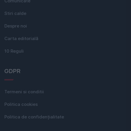
Comunicate
Stiri calde
Despre noi
Carta editorială
10 Reguli
GDPR
Termeni si conditii
Politica cookies
Politica de confidențialitate