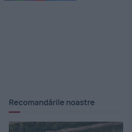
Recomandările noastre