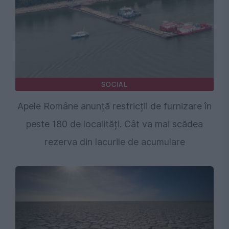
SOCIAL
Apele Române anunță restricții de furnizare în
peste 180 de localități. Cât va mai scădea
rezerva din lacurile de acumulare